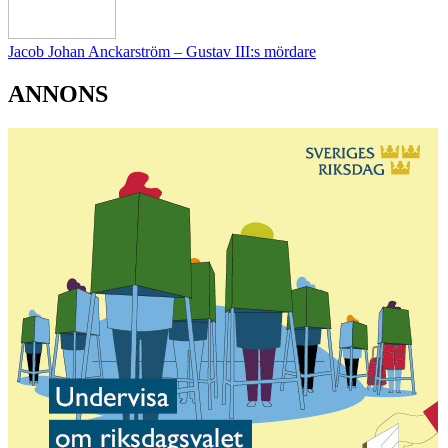
Jacob Johan Anckarström – Gustav III:s mördare
ANNONS