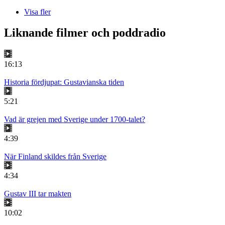
Visa fler
Liknande filmer och poddradio
16:13
Historia fördjupat: Gustavianska tiden
5:21
Vad är grejen med Sverige under 1700-talet?
4:39
När Finland skildes från Sverige
4:34
Gustav III tar makten
10:02