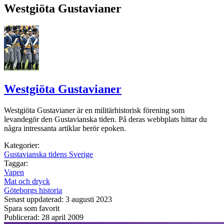
Westgiöta Gustavianer
Westgiöta Gustavianer
Westgiöta Gustavianer är en militärhistorisk förening som
levandegör den Gustavianska tiden. På deras webbplats hittar du
några intressanta artiklar berör epoken.
Kategorier:
Gustavianska tidens Sverige
Taggar:
Vapen
Mat och dryck
Göteborgs historia
Senast uppdaterad: 3 augusti 2023
Spara som favorit
Publicerad: 28 april 2009