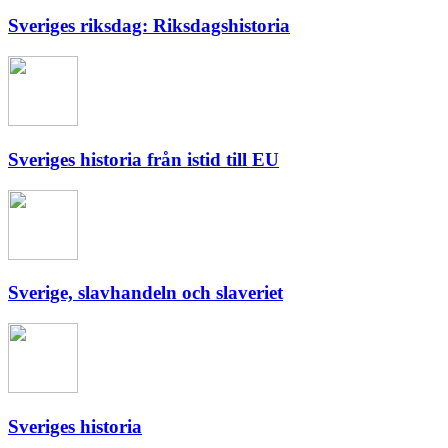
Sveriges riksdag: Riksdagshistoria
Sveriges historia från istid till EU
Sverige, slavhandeln och slaveriet
Sveriges historia