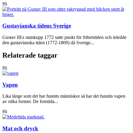
Hi
Gustavianska tidens Sverige
Gustav III:s statskupp 1772 satte punkt för frihetstiden och inledde
den gustavianska tiden (1772-1809) då Sverige...
Relaterade taggar
Hi
Vapen
Lika länge som det har funnits människor så har det funnits vapen
av olika former. De forntida...
Hi
Mat och dryck