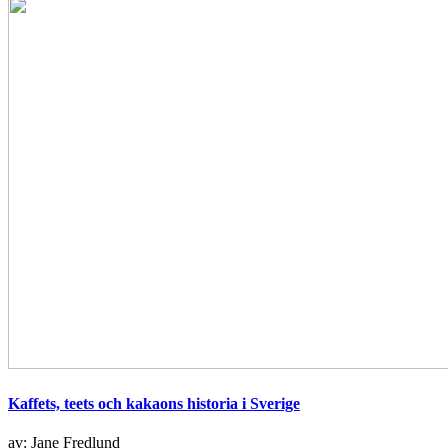
Kaffets, teets och kakaons historia i Sverige
av: Jane Fredlund