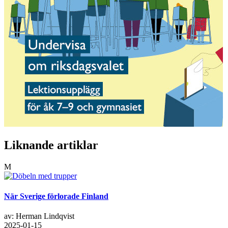
Liknande artiklar
M
När Sverige förlorade Finland
av: Herman Lindqvist
2025-01-15