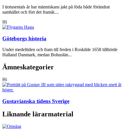
I tiotusentals år har människans jakt på föda både förändrat
samhället och fört det framåt....
Hi
Göteborgs historia
Under medeltiden och fram till freden i Roskilde 1658 tillhörde
Halland Danmark, medan Bohuslän...
Ämneskategorier
Hi
Gustavianska tidens Sverige
Liknande lärarmaterial