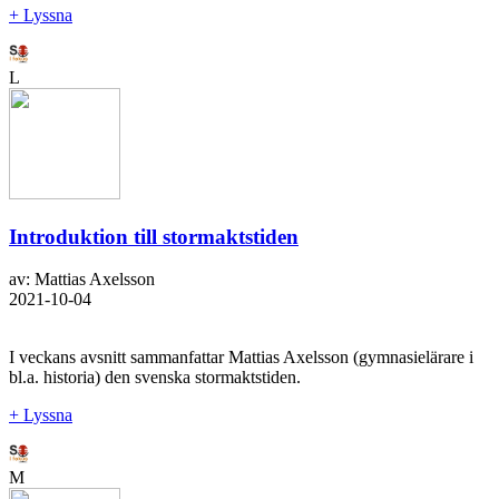
+ Lyssna
L
Introduktion till stormaktstiden
av: Mattias Axelsson
2021-10-04
I veckans avsnitt sammanfattar Mattias Axelsson (gymnasielärare i
bl.a. historia) den svenska stormaktstiden.
+ Lyssna
M