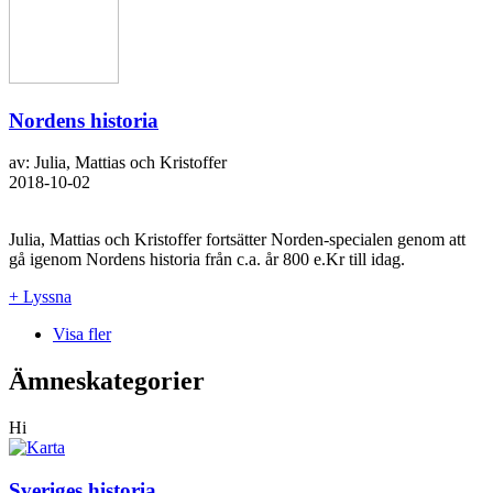
Nordens historia
av: Julia, Mattias och Kristoffer
2018-10-02
Julia, Mattias och Kristoffer fortsätter Norden-specialen genom att
gå igenom Nordens historia från c.a. år 800 e.Kr till idag.
+ Lyssna
Visa fler
Ämneskategorier
Hi
Sveriges historia