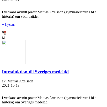
I veckans avsnitt pratar Mattias Axelsson (gymnasielärare i bl.a.
historia) om vikingatiden.
+ Lyssna
M
Introduktion till Sveriges medeltid
av: Mattias Axelsson
2021-10-13
I veckans avsnitt pratar Mattias Axelsson (gymnasielärare i bl.a.
historia) om Sveriges medeltid.