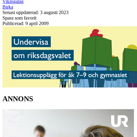
Vikingatåg
Birka
Senast uppdaterad: 3 augusti 2023
Spara som favorit
Publicerad: 9 april 2009
ANNONS