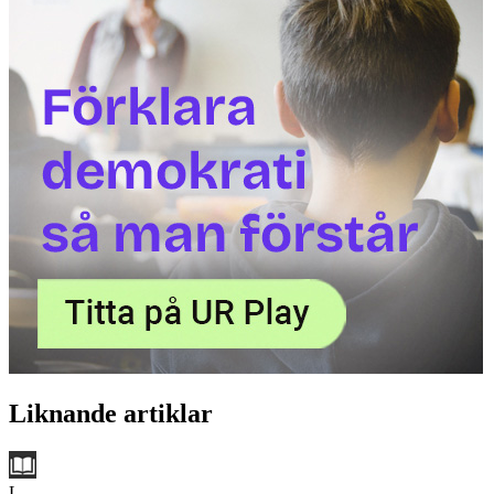
Liknande artiklar
L