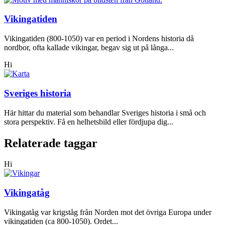
Vikingatiden
Vikingatiden (800-1050) var en period i Nordens historia då
nordbor, ofta kallade vikingar, begav sig ut på långa...
Hi
Sveriges historia
Här hittar du material som behandlar Sveriges historia i små och
stora perspektiv. Få en helhetsbild eller fördjupa dig...
Relaterade taggar
Hi
Vikingatåg
Vikingatåg var krigståg från Norden mot det övriga Europa under
vikingatiden (ca 800-1050). Ordet...