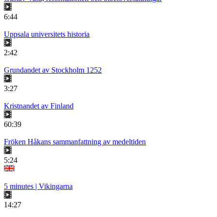
6:44
Uppsala universitets historia
2:42
Grundandet av Stockholm 1252
3:27
Kristnandet av Finland
60:39
Fröken Håkans sammanfattning av medeltiden
5:24
5 minutes | Vikingarna
14:27