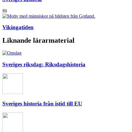
Hi
Vikingatiden
Liknande lärarmaterial
Sveriges riksdag: Riksdagshistoria
Sveriges historia från istid till EU