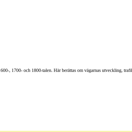
600-, 1700- och 1800-talen. Här berättas om vägarnas utveckling, trafi