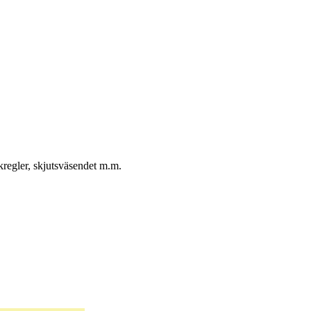
kregler, skjutsväsendet m.m.