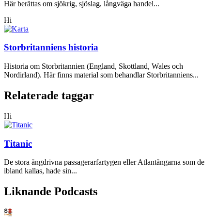
Här berättas om sjökrig, sjöslag, långväga handel...
Hi
Storbritanniens historia
Historia om Storbritannien (England, Skottland, Wales och
Nordirland). Här finns material som behandlar Storbritanniens...
Relaterade taggar
Hi
Titanic
De stora ångdrivna passagerarfartygen eller Atlantångarna som de
ibland kallas, hade sin...
Liknande Podcasts