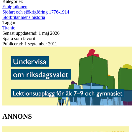
Kategorier:
Emigrationen
Sjöfart och sjökrigföring 1776-1914
Storbritanniens historia
Taggar:
Titanic
Senast uppdaterad: 1 maj 2026
Spara som favorit
Publicerad: 1 september 2011
ANNONS