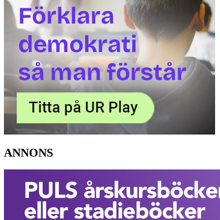
ANNONS