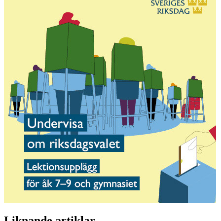
Liknande artiklar