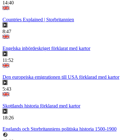
14:40
Countries Explained | Storbritannien
8:47
Engelska inbördeskriget förklarat med kartor
11:52
Den europeiska emigrationen till USA förklarad med kartor
5:43
Skottlands historia förklarad med kartor
18:26
Englands och Storbritanniens politiska historia 1500-1900