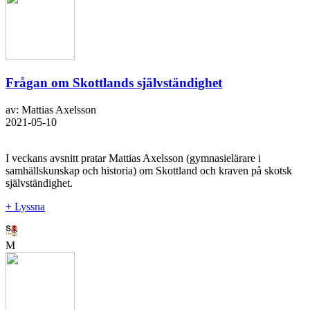
Frågan om Skottlands självständighet
av: Mattias Axelsson
2021-05-10
I veckans avsnitt pratar Mattias Axelsson (gymnasielärare i
samhällskunskap och historia) om Skottland och kraven på skotsk
självständighet.
+ Lyssna
M