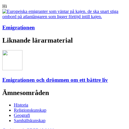
Hi
Emigrationen
Liknande lärarmaterial
Emigrationen och drömmen om ett bättre liv
Ämnesområden
Historia
Religionskunskap
Geografi
Samhällskunskap