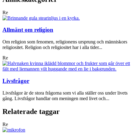
Re
Allmänt om religion
Om religion som fenomen, religionens ursprung och människors
religiositet. Religion och religiositet har i alla tider...
Re
Livsfrågor
Livsfrågor är de stora frågorna som vi alla ställer oss under livets
gång. Livsfrågor handlar om meningen med livet och...
Relaterade taggar
Re