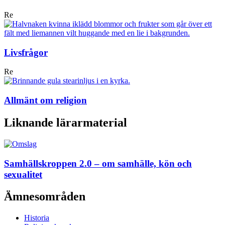
Re
Livsfrågor
Re
Allmänt om religion
Liknande lärarmaterial
Samhällskroppen 2.0 – om samhälle, kön och
sexualitet
Ämnesområden
Historia