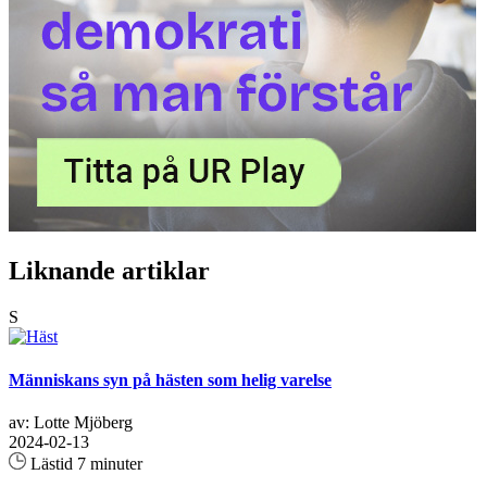
Liknande artiklar
S
Människans syn på hästen som helig varelse
av: Lotte Mjöberg
2024-02-13
Lästid 7 minuter