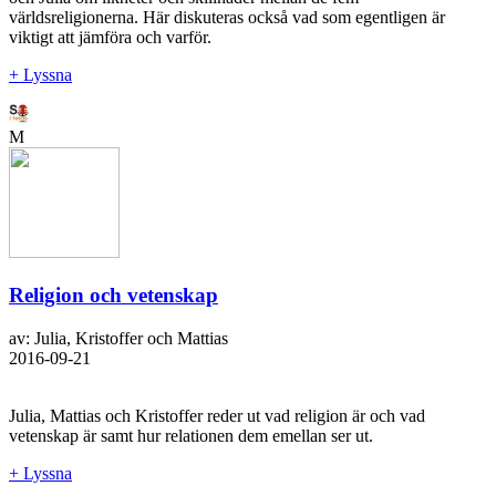
världsreligionerna. Här diskuteras också vad som egentligen är
viktigt att jämföra och varför.
+ Lyssna
M
Religion och vetenskap
av: Julia, Kristoffer och Mattias
2016-09-21
Julia, Mattias och Kristoffer reder ut vad religion är och vad
vetenskap är samt hur relationen dem emellan ser ut.
+ Lyssna