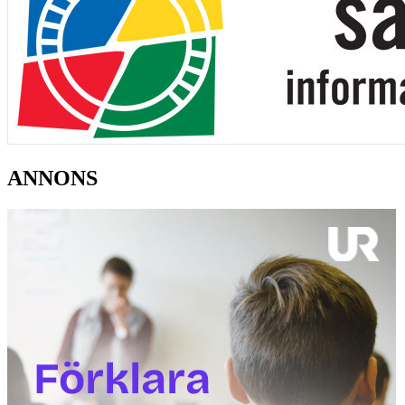
ANNONS