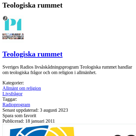
Teologiska rummet
Teologiska rummet
Sveriges Radios livsåskådningsprogram Teologiska rummet handlar
om teologiska frågor och om religion i allmänhet.
Kategorier:
Allmänt om religion
Livsfrågor
Taggar:
Radioprogram
Senast uppdaterad: 3 augusti 2023
Spara som favorit
Publicerad: 18 januari 2011