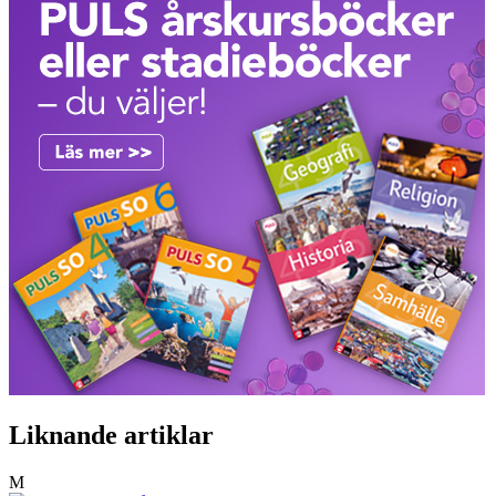
Liknande artiklar
M