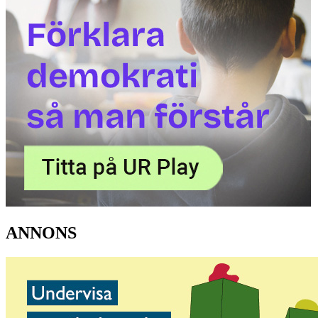
ANNONS