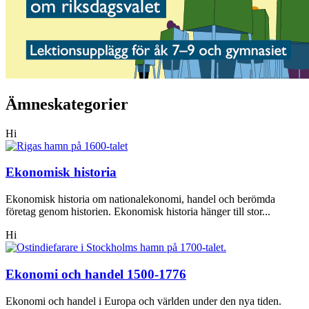
Ämneskategorier
Hi
Ekonomisk historia
Ekonomisk historia om nationalekonomi, handel och berömda
företag genom historien. Ekonomisk historia hänger till stor...
Hi
Ekonomi och handel 1500-1776
Ekonomi och handel i Europa och världen under den nya tiden.