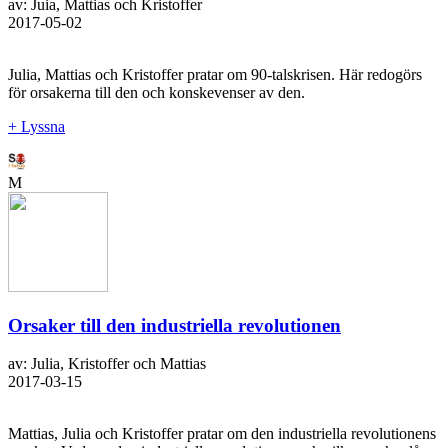
av: Juia, Mattias och Kristoffer
2017-05-02
Julia, Mattias och Kristoffer pratar om 90-talskrisen. Här redogörs
för orsakerna till den och konskevenser av den.
+ Lyssna
M
Orsaker till den industriella revolutionen
av: Julia, Kristoffer och Mattias
2017-03-15
Mattias, Julia och Kristoffer pratar om den industriella revolutionens