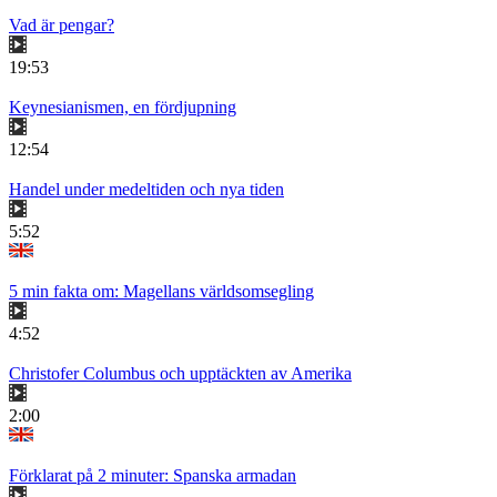
Vad är pengar?
19:53
Keynesianismen, en fördjupning
12:54
Handel under medeltiden och nya tiden
5:52
5 min fakta om: Magellans världsomsegling
4:52
Christofer Columbus och upptäckten av Amerika
2:00
Förklarat på 2 minuter: Spanska armadan