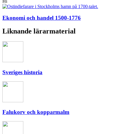
Hi
Ekonomi och handel 1500-1776
Liknande lärarmaterial
Sveriges historia
Falukorv och kopparmalm