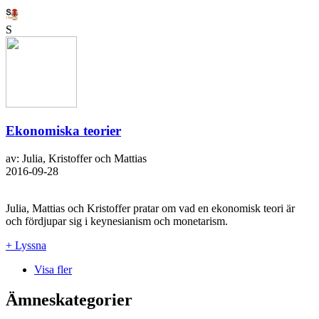
S
Ekonomiska teorier
av: Julia, Kristoffer och Mattias
2016-09-28
Julia, Mattias och Kristoffer pratar om vad en ekonomisk teori är
och fördjupar sig i keynesianism och monetarism.
+ Lyssna
Visa fler
Ämneskategorier