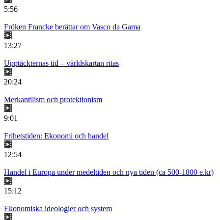
5:56
Fröken Francke berättar om Vasco da Gama
13:27
Upptäckternas tid – världskartan ritas
20:24
Merkantilism och protektionism
9:01
Frihetstiden: Ekonomi och handel
12:54
Handel i Europa under medeltiden och nya tiden (ca 500-1800 e.kr)
15:12
Ekonomiska ideologier och system