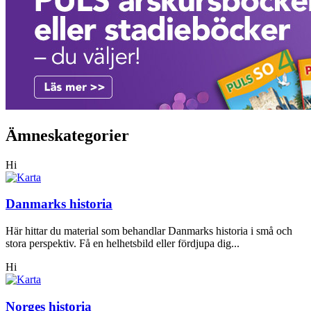
Ämneskategorier
Hi
Danmarks historia
Här hittar du material som behandlar Danmarks historia i små och
stora perspektiv. Få en helhetsbild eller fördjupa dig...
Hi
Norges historia