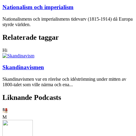
Nationalism och imperialism
Nationalismens och imperialismens tidevarv (1815-1914) då Europa
styrde världen.
Relaterade taggar
Hi
Skandinavismen
Skandinavismen var en rörelse och idéströmning under mitten av
1800-talet som ville närma och ena...
Liknande Podcasts
M