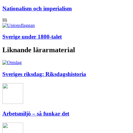
Nationalism och imperialism
Hi
Sverige under 1800-talet
Liknande lärarmaterial
Sveriges riksdag: Riksdagshistoria
Arbetsmiljö – så funkar det