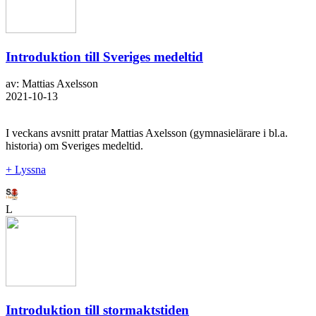
Introduktion till Sveriges medeltid
av: Mattias Axelsson
2021-10-13
I veckans avsnitt pratar Mattias Axelsson (gymnasielärare i bl.a.
historia) om Sveriges medeltid.
+ Lyssna
L
Introduktion till stormaktstiden