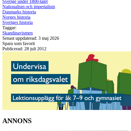
Sverige under 1800-talet
Nationalism och imperialism
Danmarks historia
Norges historia
Sveriges historia
Taggar:
Skandinavismen
Senast uppdaterad: 3 maj 2026
Spara som favorit
Publicerad: 28 juli 2012
ANNONS