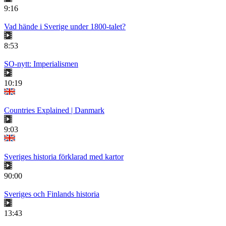
9:16
Vad hände i Sverige under 1800-talet?
8:53
SO-nytt: Imperialismen
10:19
Countries Explained | Danmark
9:03
Sveriges historia förklarad med kartor
90:00
Sveriges och Finlands historia
13:43