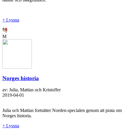
+ Lyssna
M
Norges historia
av: Julia, Mattias och Kristoffer
2019-04-01
Julia och Mattias fortsätter Norden-specialen genom att prata om
Norges historia.
+ Lyssna