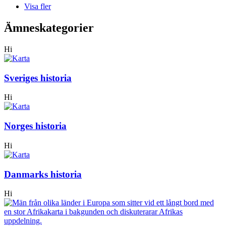
Visa fler
Ämneskategorier
Hi
Sveriges historia
Hi
Norges historia
Hi
Danmarks historia
Hi