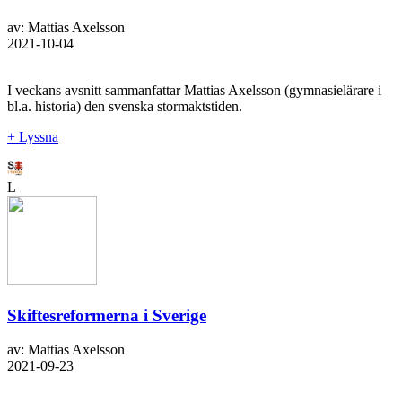
av: Mattias Axelsson
2021-10-04
I veckans avsnitt sammanfattar Mattias Axelsson (gymnasielärare i
bl.a. historia) den svenska stormaktstiden.
+ Lyssna
L
Skiftesreformerna i Sverige
av: Mattias Axelsson
2021-09-23