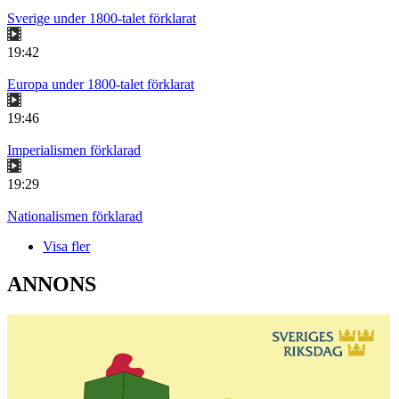
Sverige under 1800-talet förklarat
19:42
Europa under 1800-talet förklarat
19:46
Imperialismen förklarad
19:29
Nationalismen förklarad
Visa fler
ANNONS