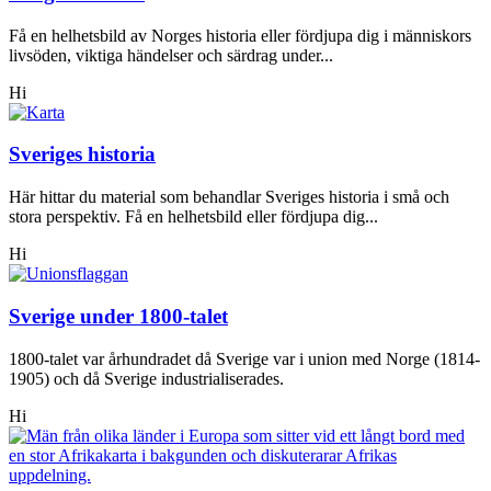
Få en helhetsbild av Norges historia eller fördjupa dig i människors
livsöden, viktiga händelser och särdrag under...
Hi
Sveriges historia
Här hittar du material som behandlar Sveriges historia i små och
stora perspektiv. Få en helhetsbild eller fördjupa dig...
Hi
Sverige under 1800-talet
1800-talet var århundradet då Sverige var i union med Norge (1814-
1905) och då Sverige industrialiserades.
Hi