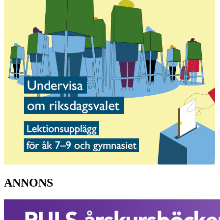
ANNONS