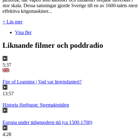
stor skala. Dessa satsningar gjorde Sverige till en av 1600-talets mest
effektiva krigsmaskiner...
+ Läs mer
Visa fler
Liknande filmer och poddradio
5:37
Fire of Learning | Vad var linjeinfanteri?
13:57
Historia fördjupat: Stormaktstiden
Europa under tidigmodern tid (ca 1500-1700)
4:28