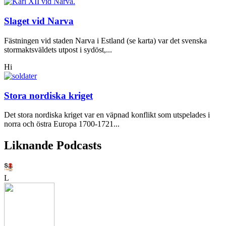
Slaget vid Narva
Fästningen vid staden Narva i Estland (se karta) var det svenska
stormaktsväldets utpost i sydöst,...
Hi
Stora nordiska kriget
Det stora nordiska kriget var en väpnad konflikt som utspelades i
norra och östra Europa 1700-1721...
Liknande Podcasts
L