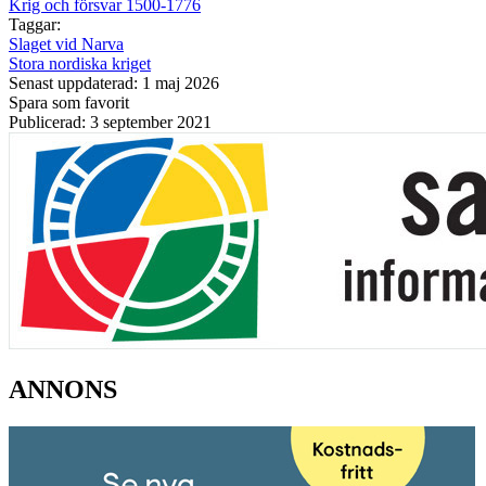
Krig och försvar 1500-1776
Taggar:
Slaget vid Narva
Stora nordiska kriget
Senast uppdaterad: 1 maj 2026
Spara som favorit
Publicerad: 3 september 2021
ANNONS