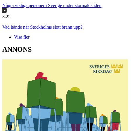
Några viktiga personer i Sverige under stormaktstiden
8:25
Vad hände när Stockholms slott brann upp?
Visa fler
ANNONS