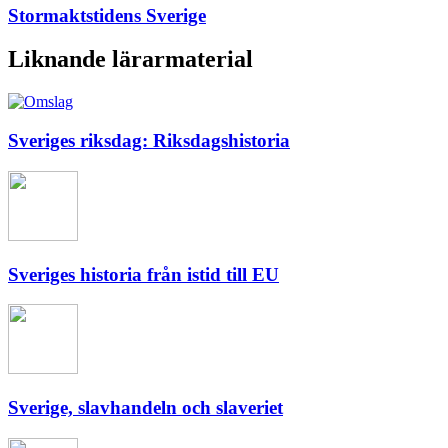
Stormaktstidens Sverige
Liknande lärarmaterial
Sveriges riksdag: Riksdagshistoria
Sveriges historia från istid till EU
Sverige, slavhandeln och slaveriet