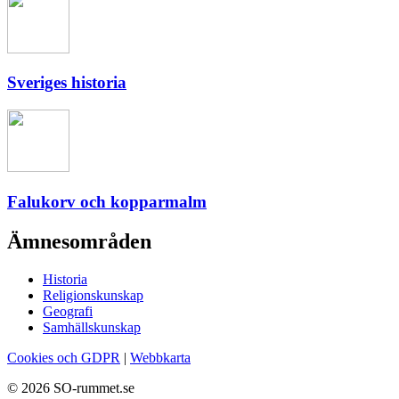
Sveriges historia
Falukorv och kopparmalm
Ämnesområden
Historia
Religionskunskap
Geografi
Samhällskunskap
Cookies och GDPR
|
Webbkarta
© 2026 SO-rummet.se