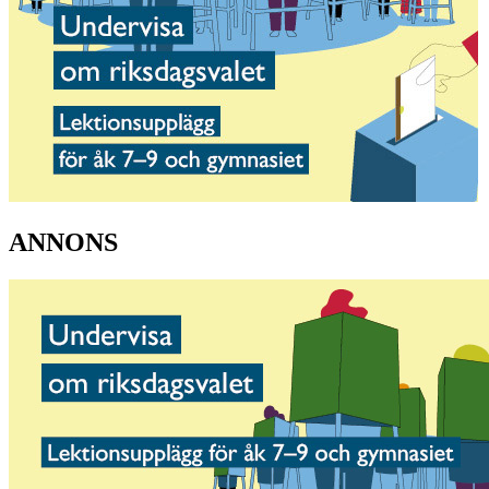
ANNONS