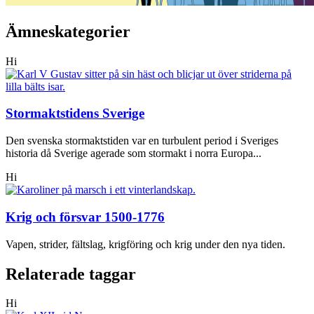
Ämneskategorier
Hi
Stormaktstidens Sverige
Den svenska stormaktstiden var en turbulent period i Sveriges
historia då Sverige agerade som stormakt i norra Europa...
Hi
Krig och försvar 1500-1776
Vapen, strider, fältslag, krigföring och krig under den nya tiden.
Relaterade taggar
Hi