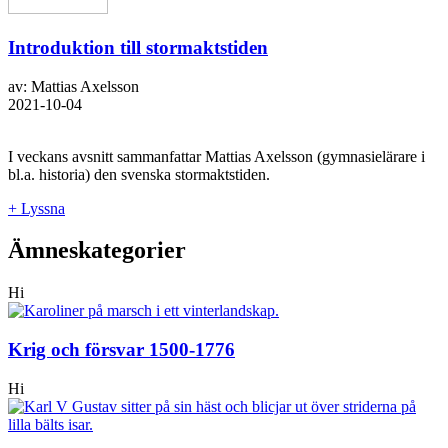
Introduktion till stormaktstiden
av: Mattias Axelsson
2021-10-04
I veckans avsnitt sammanfattar Mattias Axelsson (gymnasielärare i
bl.a. historia) den svenska stormaktstiden.
+ Lyssna
Ämneskategorier
Hi
Krig och försvar 1500-1776
Hi