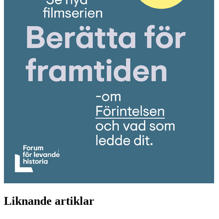
Liknande artiklar