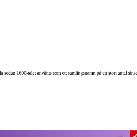
a sedan 1600-talet använts som ett samlingsnamn på ett stort antal sin