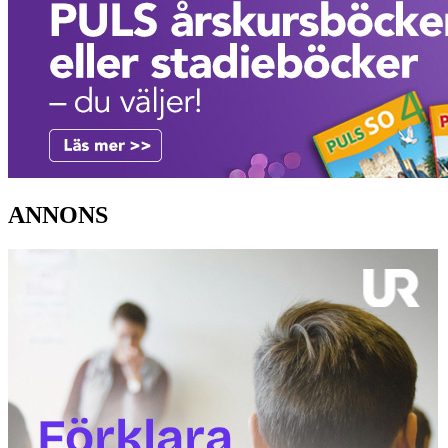
ANNONS