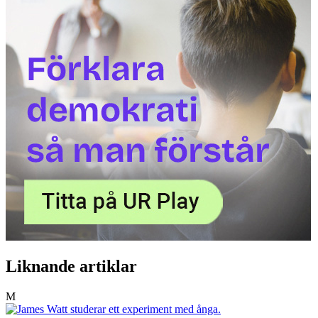
Liknande artiklar
M