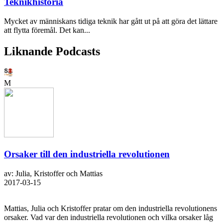
Teknikhistoria
Mycket av människans tidiga teknik har gått ut på att göra det lättare
att flytta föremål. Det kan...
Liknande Podcasts
M
Orsaker till den industriella revolutionen
av: Julia, Kristoffer och Mattias
2017-03-15
Mattias, Julia och Kristoffer pratar om den industriella revolutionens
orsaker. Vad var den industriella revolutionen och vilka orsaker låg