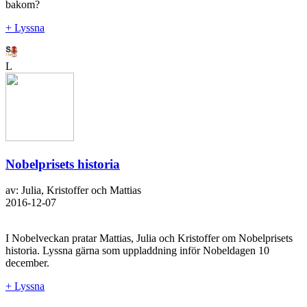
bakom?
+ Lyssna
L
Nobelprisets historia
av: Julia, Kristoffer och Mattias
2016-12-07
I Nobelveckan pratar Mattias, Julia och Kristoffer om Nobelprisets
historia. Lyssna gärna som uppladdning inför Nobeldagen 10
december.
+ Lyssna