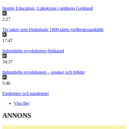
Inspire Education | Läkekonst i antikens Grekland
2:27
Tre saker som förändrade 1800-talets jordbrukssamhälle
17:47
Industriella revolutionen förklarad
34:37
Industriella revolutionen – orsaker och följder
5:46
Epidemier och pandemier
Visa fler
ANNONS