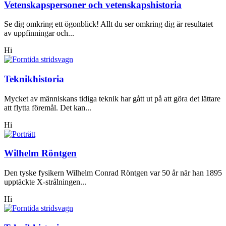
Vetenskapspersoner och vetenskapshistoria
Se dig omkring ett ögonblick! Allt du ser omkring dig är resultatet
av uppfinningar och...
Hi
Teknikhistoria
Mycket av människans tidiga teknik har gått ut på att göra det lättare
att flytta föremål. Det kan...
Hi
Wilhelm Röntgen
Den tyske fysikern Wilhelm Conrad Röntgen var 50 år när han 1895
upptäckte X-strålningen...
Hi