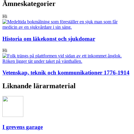
Ämneskategorier
Hi
Historia om läkekonst och sjukdomar
Hi
Vetenskap, teknik och kommunikationer 1776-1914
Liknande lärarmaterial
I grevens garage