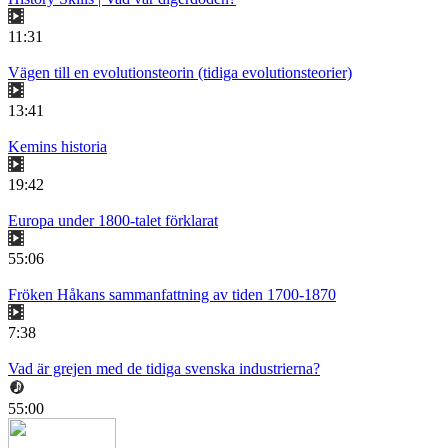
11:31
Vägen till en evolutionsteorin (tidiga evolutionsteorier)
13:41
Kemins historia
19:42
Europa under 1800-talet förklarat
55:06
Fröken Håkans sammanfattning av tiden 1700-1870
7:38
Vad är grejen med de tidiga svenska industrierna?
55:00