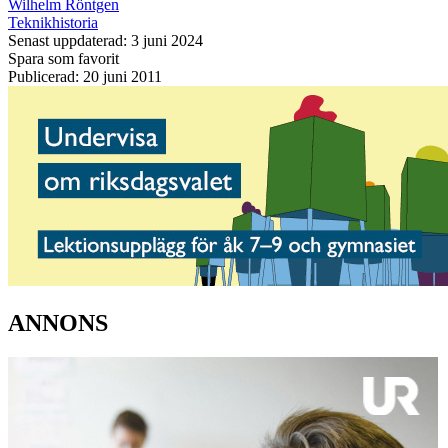
Wilhelm Röntgen
Teknikhistoria
Senast uppdaterad: 3 juni 2024
Spara som favorit
Publicerad: 20 juni 2011
ANNONS