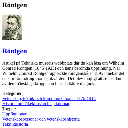
Röntgen
Röntgen
Artikel på Tekniska museets webbplats där du kan läsa om Wilhelm
Conrad Röntgen (1845-1923) och hans berömda uppfinning. När
Wilhelm Conrad Röntgen upptäckte röntgenstrålar 1895 innebar det
en stor förändring inom sjukvården. Det blev möjligt att se insidan
av den mänskliga kroppen och ställa bättre diagnos...
Kategorier:
Vetenskap, teknik och kommunikationer 1776-1914
Historia om läkekonst och sjukdomar
Taggar:
Uppfinningar
Vetenskapspersoner och vetenskapshistoria
Teknikhistoria