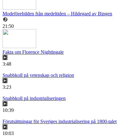
Modeförebilden från medeltiden – Hildegard av Bingen
21:50
Fakta om Florence Nightingale
3:48
Snabbkoll på vetenskap och religion
3:23
Snabbkoll på industrialiseringen
10:39
Förutsättningar för Sveriges industrialisering på 1800-talet
10:03