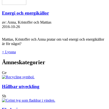
Energi och energikällor
av: Anna, Kristoffer och Mattias
2016-10-26
Mattias, Kristoffer och Anna pratar om vad energi och energikällor
är för något?
+ Lyssna
Ämneskategorier
Ge
Hållbar utveckling
Sh