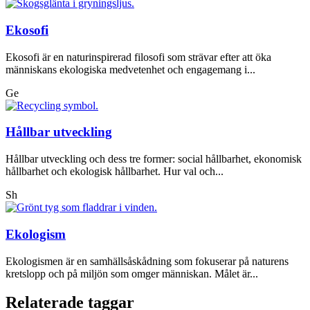
Ekosofi
Ekosofi är en naturinspirerad filosofi som strävar efter att öka
människans ekologiska medvetenhet och engagemang i...
Ge
Hållbar utveckling
Hållbar utveckling och dess tre former: social hållbarhet, ekonomisk
hållbarhet och ekologisk hållbarhet. Hur val och...
Sh
Ekologism
Ekologismen är en samhällsåskådning som fokuserar på naturens
kretslopp och på miljön som omger människan. Målet är...
Relaterade taggar