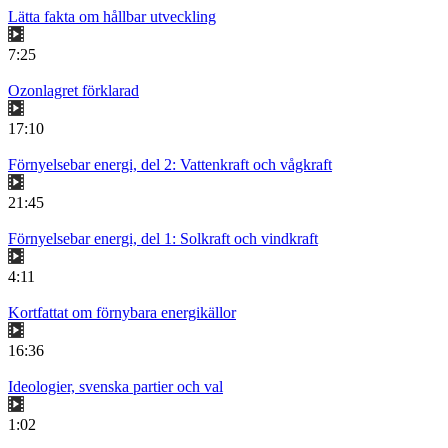
Lätta fakta om hållbar utveckling
7:25
Ozonlagret förklarad
17:10
Förnyelsebar energi, del 2: Vattenkraft och vågkraft
21:45
Förnyelsebar energi, del 1: Solkraft och vindkraft
4:11
Kortfattat om förnybara energikällor
16:36
Ideologier, svenska partier och val
1:02