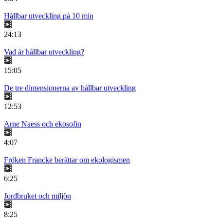
Hållbar utveckling på 10 min
24:13
Vad är hållbar utveckling?
15:05
De tre dimensionerna av hållbar utveckling
12:53
Arne Naess och ekosofin
4:07
Fröken Francke berättar om ekologismen
6:25
Jordbruket och miljön
8:25