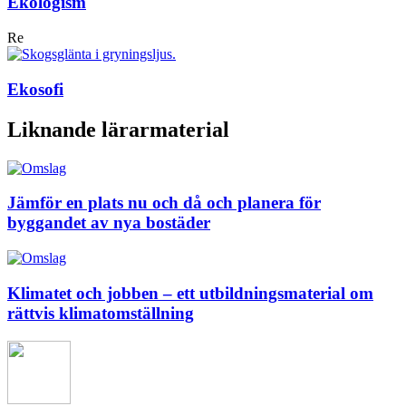
Ekologism
Re
Ekosofi
Liknande lärarmaterial
Jämför en plats nu och då och planera för
byggandet av nya bostäder
Klimatet och jobben – ett utbildningsmaterial om
rättvis klimatomställning