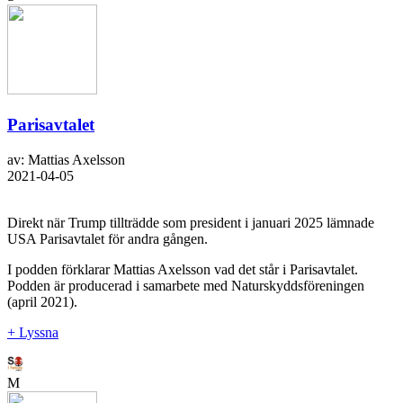
Parisavtalet
av: Mattias Axelsson
2021-04-05
Direkt när Trump tillträdde som president i januari 2025 lämnade
USA Parisavtalet för andra gången.
I podden förklarar Mattias Axelsson vad det står i Parisavtalet.
Podden är producerad i samarbete med Naturskyddsföreningen
(april 2021).
+ Lyssna
M