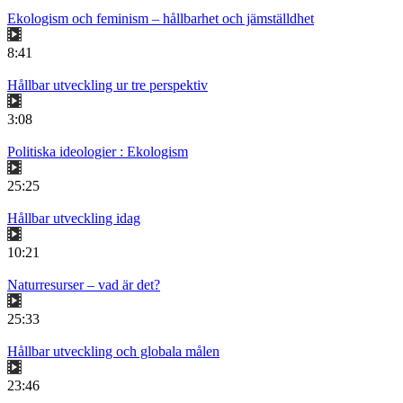
Ekologism och feminism – hållbarhet och jämställdhet
8:41
Hållbar utveckling ur tre perspektiv
3:08
Politiska ideologier : Ekologism
25:25
Hållbar utveckling idag
10:21
Naturresurser – vad är det?
25:33
Hållbar utveckling och globala målen
23:46