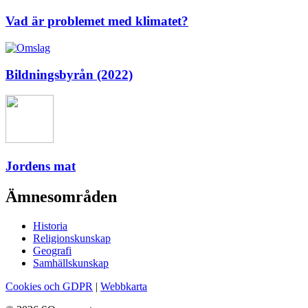
Vad är problemet med klimatet?
Bildningsbyrån (2022)
Jordens mat
Ämnesområden
Historia
Religionskunskap
Geografi
Samhällskunskap
Cookies och GDPR
|
Webbkarta