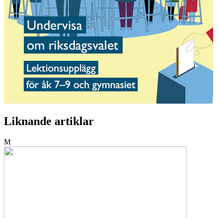
Liknande artiklar
M