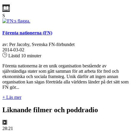
S
Förenta nationerna (FN)
av: Per Jacoby, Svenska FN-förbundet
2014-03-02
Lästid 10 minuter
Förenta nationerna är en unik organisation bestående av
självständiga stater som gått samman för att arbeta för fred och
ekonomiska och sociala framsteg. Unik därför att ingen annan
organisation kan sägas företräda alla världens länder på det sätt som
FN gör...
+ Läs mer
Liknande filmer och poddradio
28:21