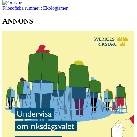
Filosofiska rummet : Ekologismen
ANNONS