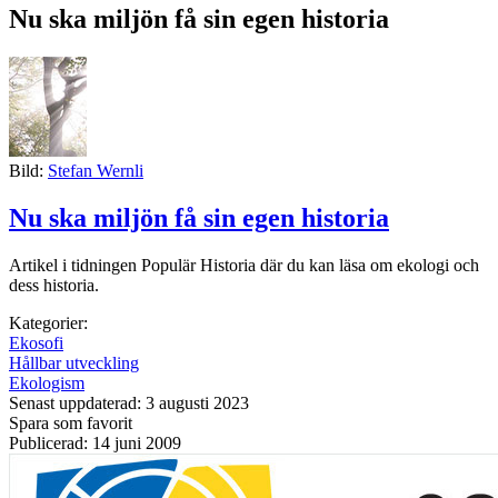
Nu ska miljön få sin egen historia
Bild:
Stefan Wernli
Nu ska miljön få sin egen historia
Artikel i tidningen Populär Historia där du kan läsa om ekologi och
dess historia.
Kategorier:
Ekosofi
Hållbar utveckling
Ekologism
Senast uppdaterad: 3 augusti 2023
Spara som favorit
Publicerad: 14 juni 2009