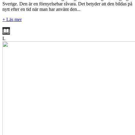
Sverige. Den är en förnyelsebar råvara. Det betyder att den bildas på
nytt efter en tid när man har använt den...
+ Läs mer
L