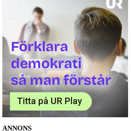
ANNONS