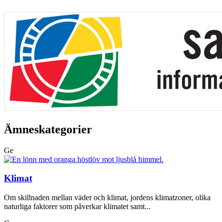
Ämneskategorier
Ge
Klimat
Om skillnaden mellan väder och klimat, jordens klimatzoner, olika
naturliga faktorer som påverkar klimatet samt...