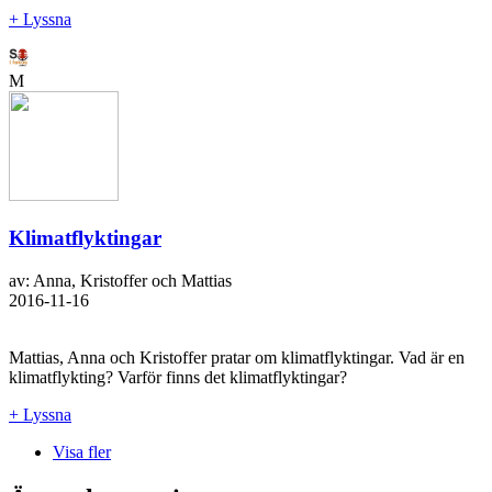
+ Lyssna
M
Klimatflyktingar
av: Anna, Kristoffer och Mattias
2016-11-16
Mattias, Anna och Kristoffer pratar om klimatflyktingar. Vad är en
klimatflykting? Varför finns det klimatflyktingar?
+ Lyssna
Visa fler