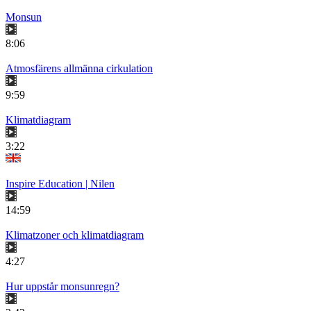
Monsun
8:06
Atmosfärens allmänna cirkulation
9:59
Klimatdiagram
3:22
Inspire Education | Nilen
14:59
Klimatzoner och klimatdiagram
4:27
Hur uppstår monsunregn?