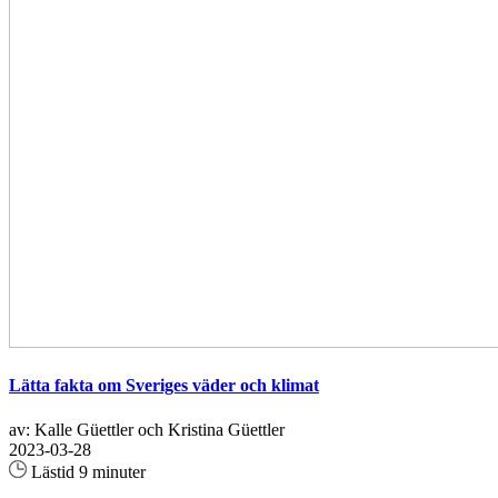
Lätta fakta om Sveriges väder och klimat
av: Kalle Güettler och Kristina Güettler
2023-03-28
Lästid 9 minuter