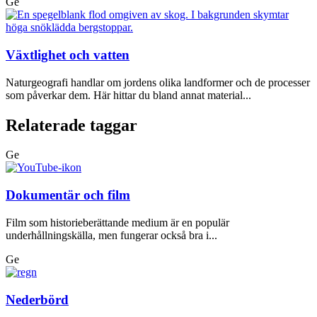
Ge
Växtlighet och vatten
Naturgeografi handlar om jordens olika landformer och de processer
som påverkar dem. Här hittar du bland annat material...
Relaterade taggar
Ge
Dokumentär och film
Film som historieberättande medium är en populär
underhållningskälla, men fungerar också bra i...
Ge
Nederbörd