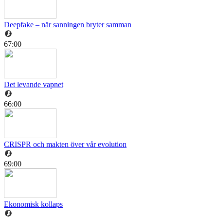
Deepfake – när sanningen bryter samman
67:00
Det levande vapnet
66:00
CRISPR och makten över vår evolution
69:00
Ekonomisk kollaps