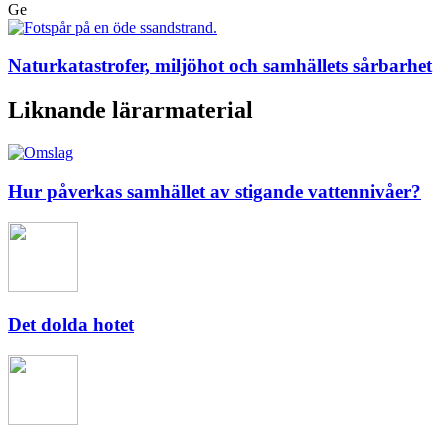
Ge
Naturkatastrofer, miljöhot och samhällets sårbarhet
Liknande lärarmaterial
Hur påverkas samhället av stigande vattennivåer?
Det dolda hotet