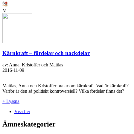
M
Kärnkraft – fördelar och nackdelar
av: Anna, Kristoffer och Mattias
2016-11-09
Mattias, Anna och Kristoffer pratar om kärnkraft. Vad är kärnkraft?
Varför är den så politiskt kontroversiell? Vilka fördelar finns det?
+ Lyssna
Visa fler
Ämneskategorier