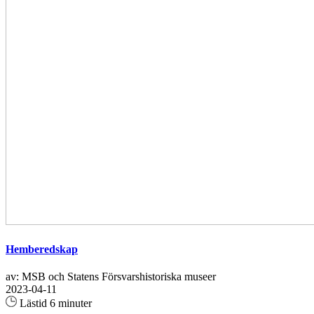
Hemberedskap
av: MSB och Statens Försvarshistoriska museer
2023-04-11
Lästid 6 minuter