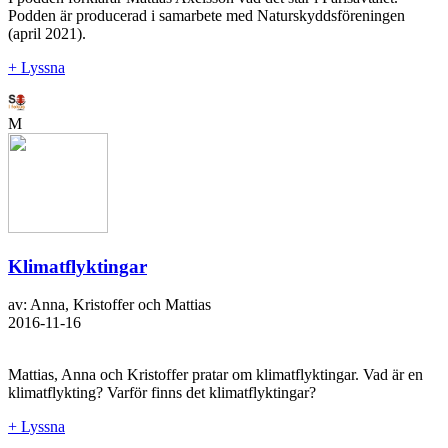
Podden är producerad i samarbete med Naturskyddsföreningen
(april 2021).
+ Lyssna
M
Klimatflyktingar
av: Anna, Kristoffer och Mattias
2016-11-16
Mattias, Anna och Kristoffer pratar om klimatflyktingar. Vad är en
klimatflykting? Varför finns det klimatflyktingar?
+ Lyssna