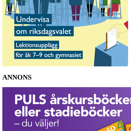
ANNONS