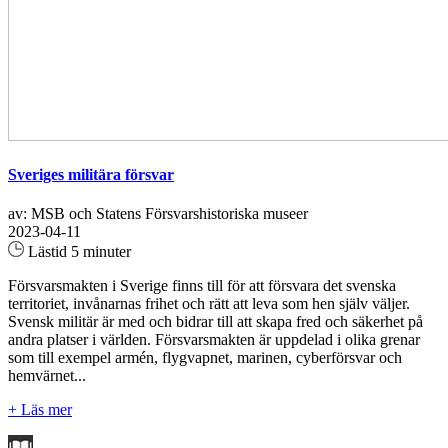
Sveriges militära försvar
av: MSB och Statens Försvarshistoriska museer
2023-04-11
Lästid 5 minuter
Försvarsmakten i Sverige finns till för att försvara det svenska
territoriet, invånarnas frihet och rätt att leva som hen själv väljer.
Svensk militär är med och bidrar till att skapa fred och säkerhet på
andra platser i världen. Försvarsmakten är uppdelad i olika grenar
som till exempel armén, flygvapnet, marinen, cyberförsvar och
hemvärnet...
+ Läs mer