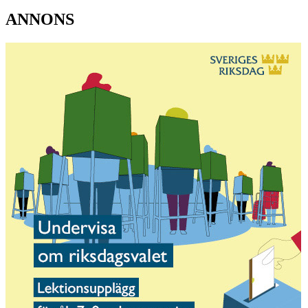
ANNONS