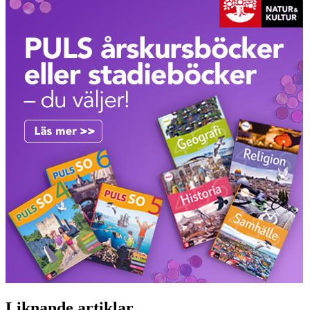
Liknande artiklar