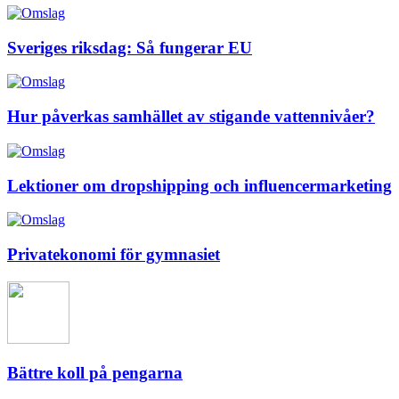
Sveriges riksdag: Så fungerar EU
Hur påverkas samhället av stigande vattennivåer?
Lektioner om dropshipping och influencermarketing
Privatekonomi för gymnasiet
Bättre koll på pengarna