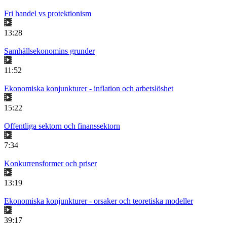
Fri handel vs protektionism
13:28
Samhällsekonomins grunder
11:52
Ekonomiska konjunkturer - inflation och arbetslöshet
15:22
Offentliga sektorn och finanssektorn
7:34
Konkurrensformer och priser
13:19
Ekonomiska konjunkturer - orsaker och teoretiska modeller
39:17