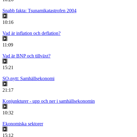
Snabb fakta: Tsunamikatastrofen 2004
10:16
Vad är inflation och deflation?
11:09
Vad är BNP och tillväxt?
15:21
SO-nytt: Samhällsekonomi
21:17
Konjunkturer - upp och ner i samhällsekonomin
10:32
Ekonomiska sektorer
15:12