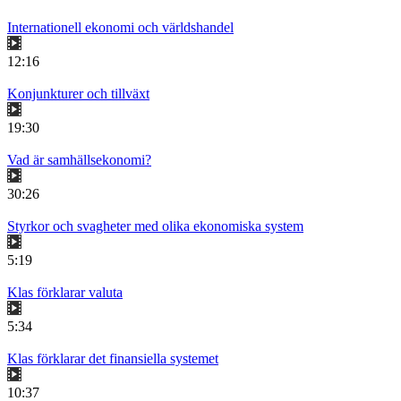
Internationell ekonomi och världshandel
12:16
Konjunkturer och tillväxt
19:30
Vad är samhällsekonomi?
30:26
Styrkor och svagheter med olika ekonomiska system
5:19
Klas förklarar valuta
5:34
Klas förklarar det finansiella systemet
10:37