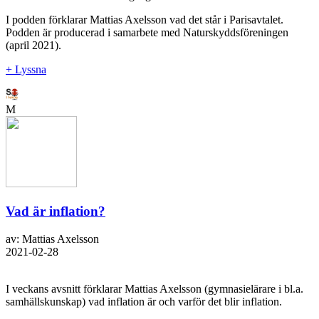
I podden förklarar Mattias Axelsson vad det står i Parisavtalet.
Podden är producerad i samarbete med Naturskyddsföreningen
(april 2021).
+ Lyssna
M
Vad är inflation?
av: Mattias Axelsson
2021-02-28
I veckans avsnitt förklarar Mattias Axelsson (gymnasielärare i bl.a.
samhällskunskap) vad inflation är och varför det blir inflation.