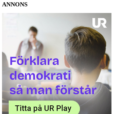
ANNONS