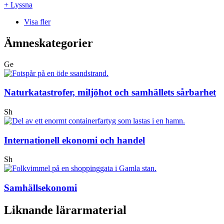
+ Lyssna
Visa fler
Ämneskategorier
Ge
Naturkatastrofer, miljöhot och samhällets sårbarhet
Sh
Internationell ekonomi och handel
Sh
Samhällsekonomi
Liknande lärarmaterial