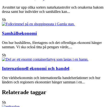
Avsnittet tar upp olika sorters naturkatastrofer och orsakerna bakom
dessa samt hur individer och samhällen kan...
Sh
Samhällsekonomi
Om hur hushållens, företagens och det offentligas ekonomi hänger
samman. Vi ska också titta på pengars värde,...
Sh
Internationell ekonomi och handel
Om världsekonomin och internationella handelsrelationer och hur
länders och regioners ekonomier hänger samman i en...
Relaterade taggar
Sh