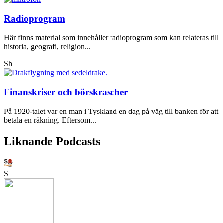
Radioprogram
Här finns material som innehåller radioprogram som kan relateras till
historia, geografi, religion...
Sh
Finanskriser och börskrascher
På 1920-talet var en man i Tyskland en dag på väg till banken för att
betala en räkning. Eftersom...
Liknande Podcasts
S