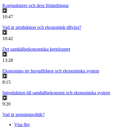
Konjunkturer och dess förändringar
10:47
Vad är produktion och ekonomisk tillväxt?
10:42
Det samhällsekonomiska kretsloppet
13:28
Ekonomins tre huvudfrågor och ekonomiska system
8:15
Introduktion till samhällsekonomi och ekonomiska system
9:20
Vad är penningpolitik?
Visa fler