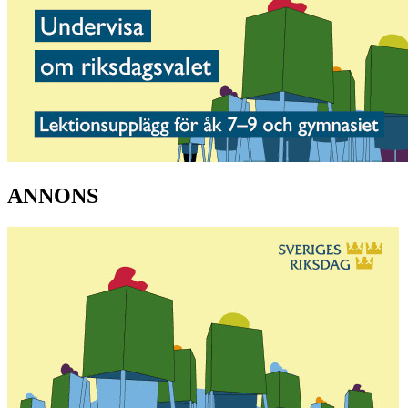
ANNONS