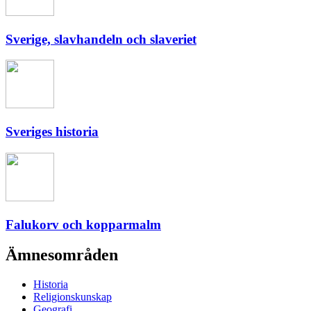
Sverige, slavhandeln och slaveriet
Sveriges historia
Falukorv och kopparmalm
Ämnesområden
Historia
Religionskunskap
Geografi