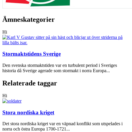
Ämneskategorier
Hi
Stormaktstidens Sverige
Den svenska stormaktstiden var en turbulent period i Sveriges
historia då Sverige agerade som stormakt i norra Europa...
Relaterade taggar
Hi
Stora nordiska kriget
Det stora nordiska kriget var en väpnad konflikt som utspelades i
norra och östra Europa 1700-1721...