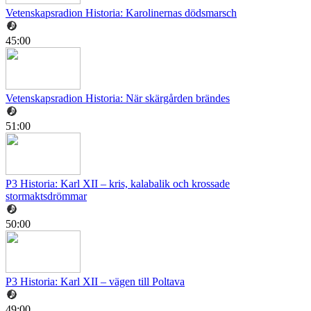
Vetenskapsradion Historia: Karolinernas dödsmarsch
45:00
Vetenskapsradion Historia: När skärgården brändes
51:00
P3 Historia: Karl XII – kris, kalabalik och krossade
stormaktsdrömmar
50:00
P3 Historia: Karl XII – vägen till Poltava
49:00