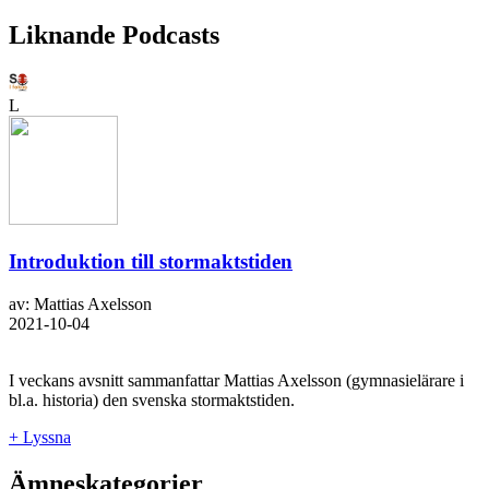
Liknande Podcasts
L
Introduktion till stormaktstiden
av: Mattias Axelsson
2021-10-04
I veckans avsnitt sammanfattar Mattias Axelsson (gymnasielärare i
bl.a. historia) den svenska stormaktstiden.
+ Lyssna
Ämneskategorier