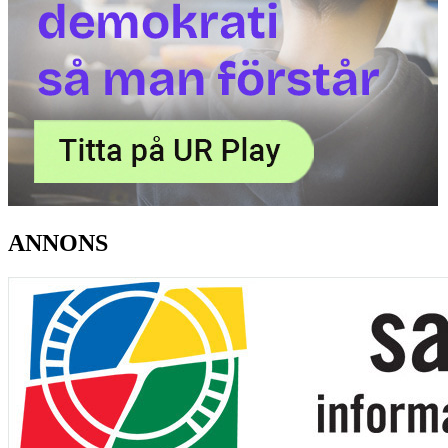
ANNONS