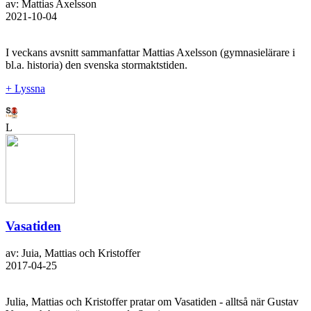
av: Mattias Axelsson
2021-10-04
I veckans avsnitt sammanfattar Mattias Axelsson (gymnasielärare i
bl.a. historia) den svenska stormaktstiden.
+ Lyssna
L
Vasatiden
av: Juia, Mattias och Kristoffer
2017-04-25
Julia, Mattias och Kristoffer pratar om Vasatiden - alltså när Gustav