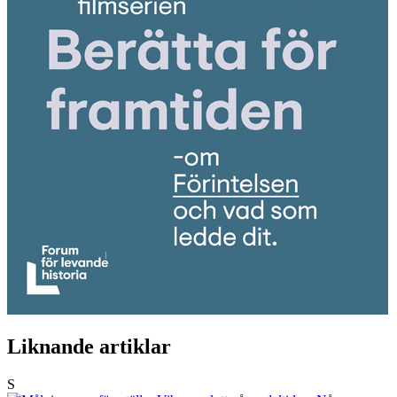
Liknande artiklar
S