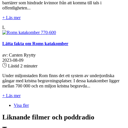
barriärer som hindrade kvinnor från att komma till tals i
offentligheten...
+ Läs mer
L
Lätta fakta om Roms katakomber
av: Carsten Ryytty
2023-08-09
Lästid 2 minuter
Under miljonstaden Rom finns det ett system av underjordiska
gångar med kristna begravningsplatser. I dessa katakomber ligger
mellan 700 000 och en miljon kristna begravda...
+ Läs mer
Visa fler
Liknande filmer och poddradio