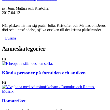
av: Juia, Mattias och Kristoffer
2017-04-12
När påsken närmar sig pratar Julia, Kristoffer och Mattias om Jesus
död och uppståndelse, själva orsaken till det kristna påskfirandet.
+ Lyssna
Ämneskategorier
Hi
Kända personer på forntiden och antiken
Hi
Romarriket