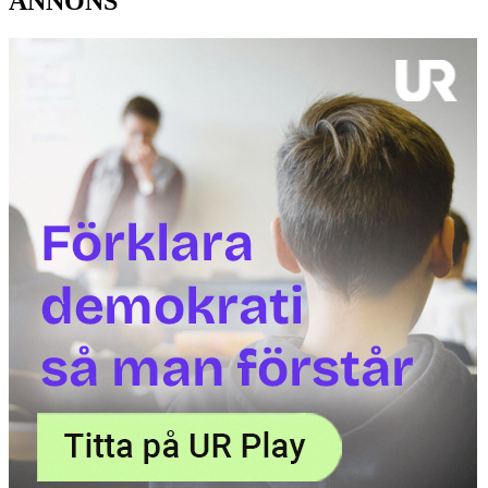
ANNONS