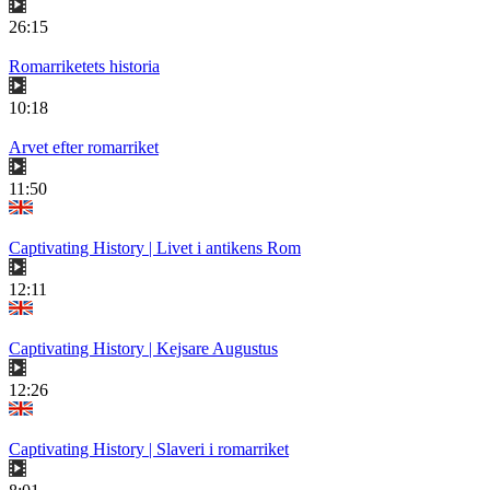
26:15
Romarriketets historia
10:18
Arvet efter romarriket
11:50
Captivating History | Livet i antikens Rom
12:11
Captivating History | Kejsare Augustus
12:26
Captivating History | Slaveri i romarriket