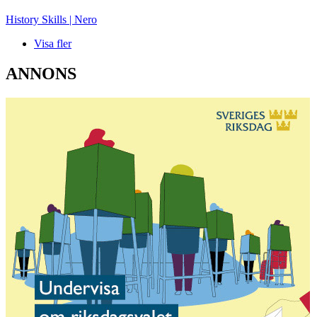
History Skills | Nero
Visa fler
ANNONS