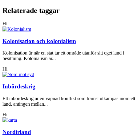
Relaterade taggar
Hi
Kolonisation och kolonialism
Kolonisation är när en stat tar ett område utanför sitt eget land i
besittning. Kolonialism är...
Hi
Inbördeskrig
Ett inbördeskrig är en väpnad konflikt som främst utkämpas inom ett
land, antingen mellan...
Hi
Nordirland