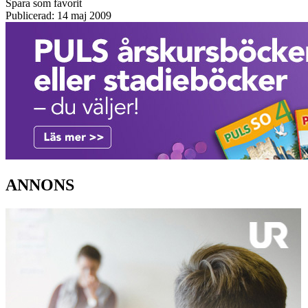
Spara som favorit
Publicerad: 14 maj 2009
ANNONS