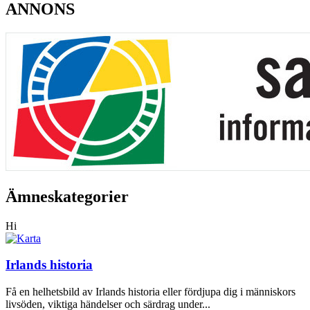
ANNONS
Ämneskategorier
Hi
Irlands historia
Få en helhetsbild av Irlands historia eller fördjupa dig i människors
livsöden, viktiga händelser och särdrag under...