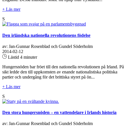
+ Läs mer
S
Den irländska nationella revolutionens födelse
av: Jan-Gunnar Rosenblad och Gundel Söderholm
2014-02-12
Lästid 4 minuter
Hungersnöden bar fröet till den nationella revolutionen på Irland. På
sikt ledde den till uppkomsten av enande nationalistiska politiska
partier och undergång för det brittiska styret på ön...
+ Läs mer
S
Den stora hungersnöden – en vattendelare i Irlands historia
av: Jan-Gunnar Rosenblad och Gundel Söderholm