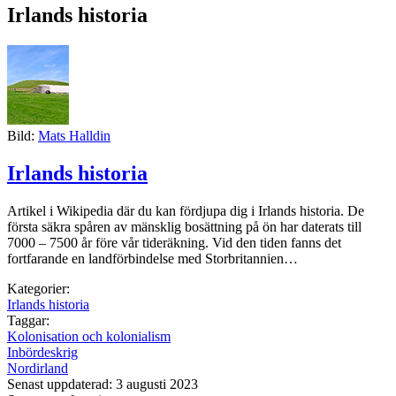
Irlands historia
Bild:
Mats Halldin
Irlands historia
Artikel i Wikipedia där du kan fördjupa dig i Irlands historia. De
första säkra spåren av mänsklig bosättning på ön har daterats till
7000 – 7500 år före vår tideräkning. Vid den tiden fanns det
fortfarande en landförbindelse med Storbritannien…
Kategorier:
Irlands historia
Taggar:
Kolonisation och kolonialism
Inbördeskrig
Nordirland
Senast uppdaterad: 3 augusti 2023