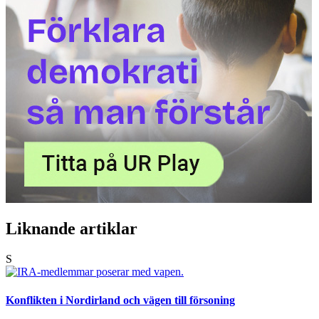
Liknande artiklar
S
Konflikten i Nordirland och vägen till försoning