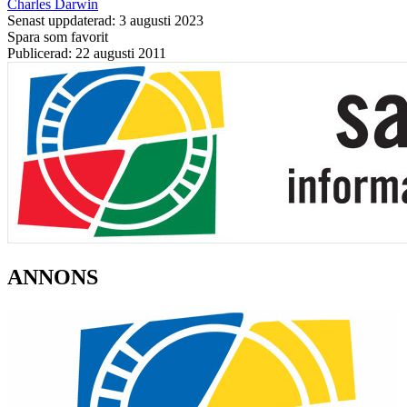
Charles Darwin
Senast uppdaterad: 3 augusti 2023
Spara som favorit
Publicerad: 22 augusti 2011
ANNONS