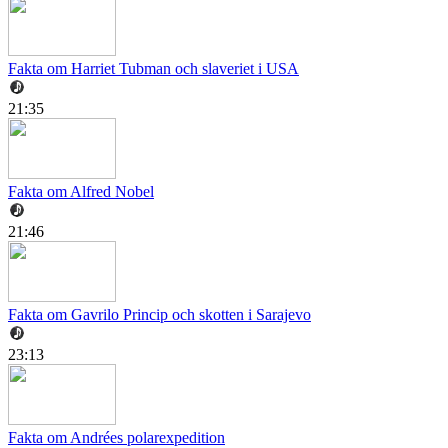
Fakta om Harriet Tubman och slaveriet i USA
21:35
Fakta om Alfred Nobel
21:46
Fakta om Gavrilo Princip och skotten i Sarajevo
23:13
Fakta om Andrées polarexpedition