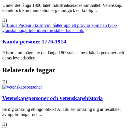
Under det långa 1800-talet industrialiserades samhället. Vetenskap,
teknik och kommunikationer genomgick en kraftig...
Hi
Kända personer 1776-1914
Historia om några av det långa 1800-talets mest kända personer och
deras levnadsöden.
Relaterade taggar
Hi
Vetenskapspersoner och vetenskapshistoria
Se dig omkring ett ögonblick! Allt du ser omkring dig är resultatet
av uppfinningar och...
Hi