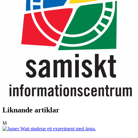
Liknande artiklar
M