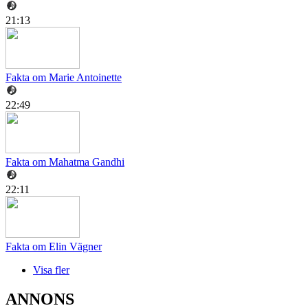
21:13
Fakta om Marie Antoinette
22:49
Fakta om Mahatma Gandhi
22:11
Fakta om Elin Vägner
Visa fler
ANNONS