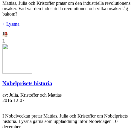
Mattias, Julia och Kristoffer pratar om den industriella revolutionens
orsaker. Vad var den industriella revolutionen och vilka orsaker låg
bakom?
+ Lyssna
L
Nobelprisets historia
av: Julia, Kristoffer och Mattias
2016-12-07
I Nobelveckan pratar Mattias, Julia och Kristoffer om Nobelprisets
historia. Lyssna gärna som uppladdning inför Nobeldagen 10
december.