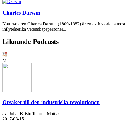
Charles Darwin
Naturvetaren Charles Darwin (1809-1882) är en av historiens mest
inflytelserika vetenskapspersoner....
Liknande Podcasts
M
Orsaker till den industriella revolutionen
av: Julia, Kristoffer och Mattias
2017-03-15