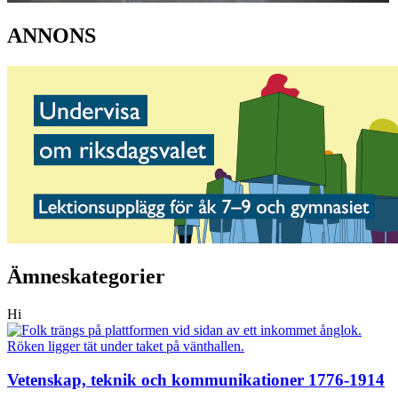
ANNONS
Ämneskategorier
Hi
Vetenskap, teknik och kommunikationer 1776-1914