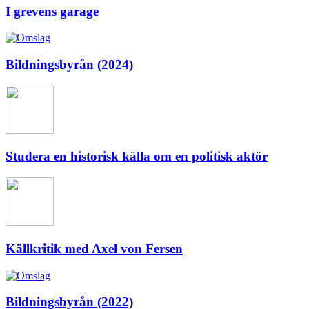
I grevens garage
Bildningsbyrån (2024)
Studera en historisk källa om en politisk aktör
Källkritik med Axel von Fersen
Bildningsbyrån (2022)