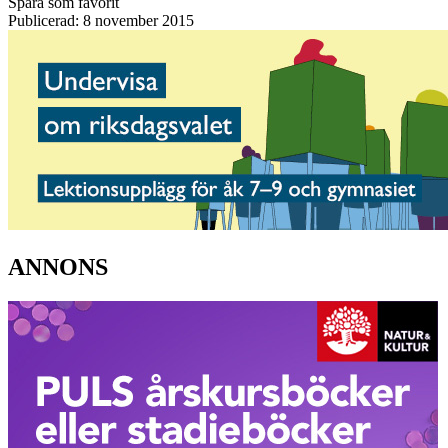
Spara som favorit
Publicerad: 8 november 2015
ANNONS