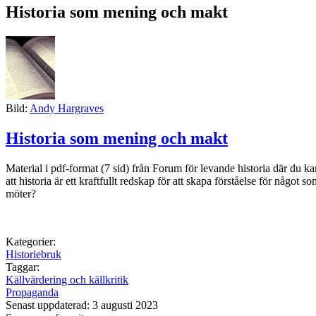
Historia som mening och makt
Bild:
Andy Hargraves
Historia som mening och makt
Material i pdf-format (7 sid) från Forum för levande historia där du ka
att historia är ett kraftfullt redskap för att skapa förståelse för någ
möter?
Kategorier:
Historiebruk
Taggar:
Källvärdering och källkritik
Propaganda
Senast uppdaterad: 3 augusti 2023