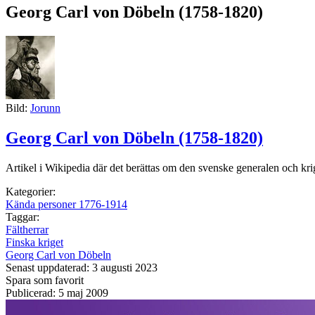
Georg Carl von Döbeln (1758-1820)
Bild:
Jorunn
Georg Carl von Döbeln (1758-1820)
Artikel i Wikipedia där det berättas om den svenske generalen och kr
Kategorier:
Kända personer 1776-1914
Taggar:
Fältherrar
Finska kriget
Georg Carl von Döbeln
Senast uppdaterad: 3 augusti 2023
Spara som favorit
Publicerad: 5 maj 2009