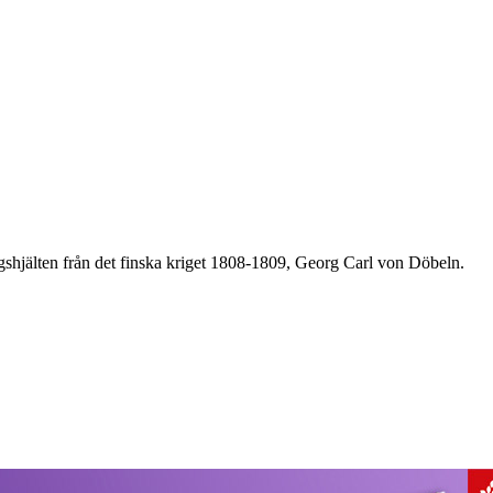
igshjälten från det finska kriget 1808-1809, Georg Carl von Döbeln.