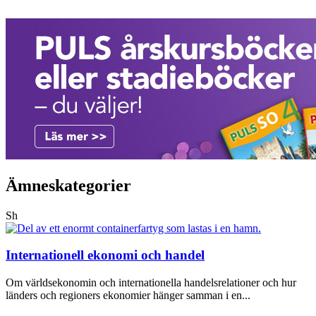
Ämneskategorier
Sh
Internationell ekonomi och handel
Om världsekonomin och internationella handelsrelationer och hur
länders och regioners ekonomier hänger samman i en...