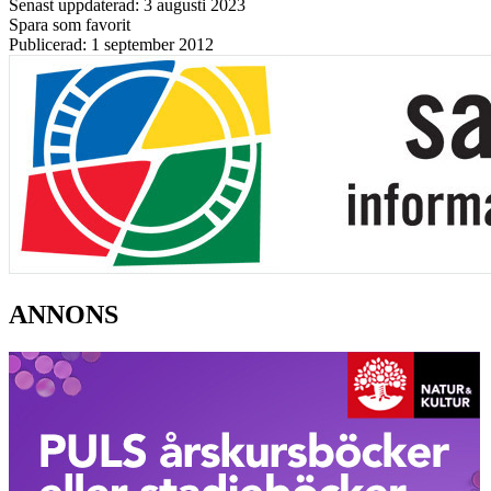
Senast uppdaterad: 3 augusti 2023
Spara som favorit
Publicerad: 1 september 2012
ANNONS