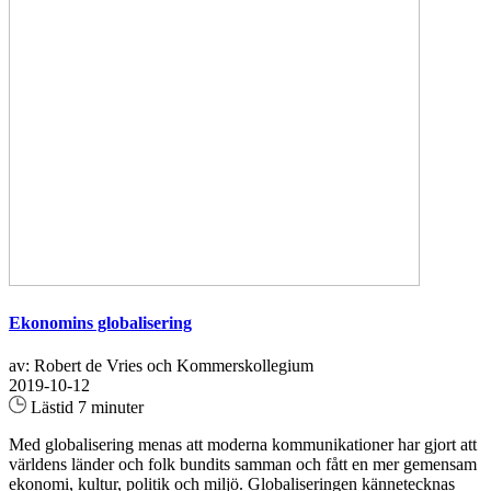
Ekonomins globalisering
av: Robert de Vries och Kommerskollegium
2019-10-12
Lästid 7 minuter
Med globalisering menas att moderna kommunikationer har gjort att
världens länder och folk bundits samman och fått en mer gemensam
ekonomi, kultur, politik och miljö. Globaliseringen kännetecknas