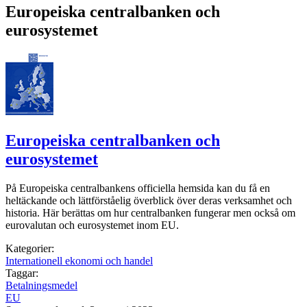
Europeiska centralbanken och
eurosystemet
Europeiska centralbanken och
eurosystemet
På Europeiska centralbankens officiella hemsida kan du få en
heltäckande och lättförståelig överblick över deras verksamhet och
historia. Här berättas om hur centralbanken fungerar men också om
eurovalutan och eurosystemet inom EU.
Kategorier:
Internationell ekonomi och handel
Taggar:
Betalningsmedel
EU