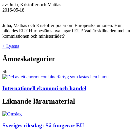
av: Julia, Kristoffer och Mattias
2016-05-18
Julia, Mattias och Kristoffer pratar om Europeiska unionen. Hur
bildades EU? Hur bestäms nya lagar i EU? Vad är skillnaden mellan
kommissionen och ministerrådet?
+ Lyssna
Ämneskategorier
Sh
Internationell ekonomi och handel
Liknande lärarmaterial
Sveriges riksdag: Så fungerar EU