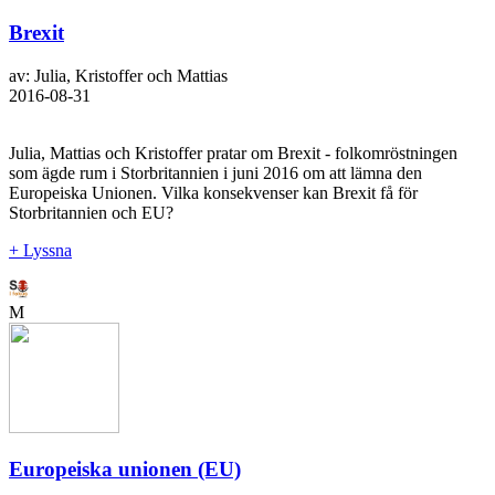
Brexit
av: Julia, Kristoffer och Mattias
2016-08-31
Julia, Mattias och Kristoffer pratar om Brexit - folkomröstningen
som ägde rum i Storbritannien i juni 2016 om att lämna den
Europeiska Unionen. Vilka konsekvenser kan Brexit få för
Storbritannien och EU?
+ Lyssna
M
Europeiska unionen (EU)