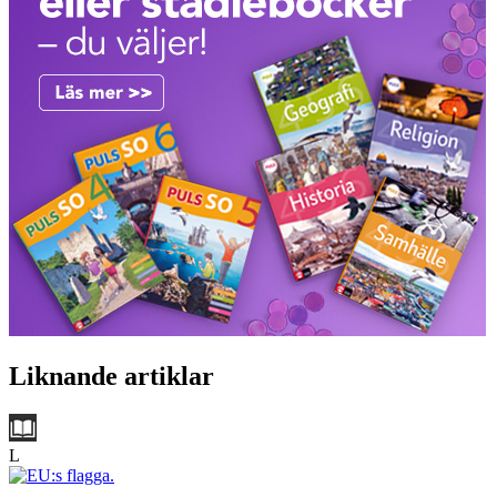
Liknande artiklar
L