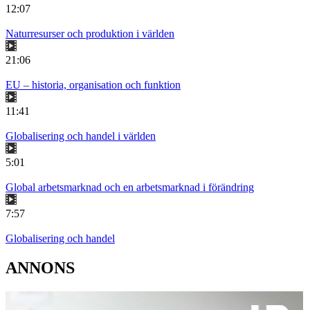
12:07
Naturresurser och produktion i världen
21:06
EU – historia, organisation och funktion
11:41
Globalisering och handel i världen
5:01
Global arbetsmarknad och en arbetsmarknad i förändring
7:57
Globalisering och handel
ANNONS