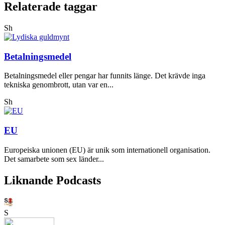
Relaterade taggar
Sh
Betalningsmedel
Betalningsmedel eller pengar har funnits länge. Det krävde inga
tekniska genombrott, utan var en...
Sh
EU
Europeiska unionen (EU) är unik som internationell organisation.
Det samarbete som sex länder...
Liknande Podcasts
S