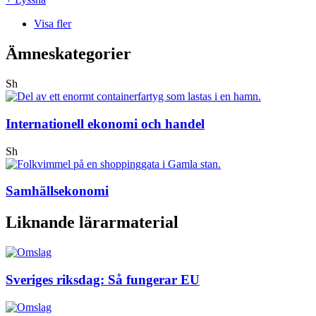
Visa fler
Ämneskategorier
Sh
Internationell ekonomi och handel
Sh
Samhällsekonomi
Liknande lärarmaterial
Sveriges riksdag: Så fungerar EU