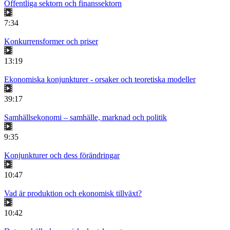
Offentliga sektorn och finanssektorn
7:34
Konkurrensformer och priser
13:19
Ekonomiska konjunkturer - orsaker och teoretiska modeller
39:17
Samhällsekonomi – samhälle, marknad och politik
9:35
Konjunkturer och dess förändringar
10:47
Vad är produktion och ekonomisk tillväxt?
10:42