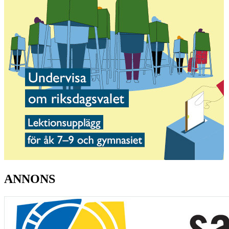
ANNONS