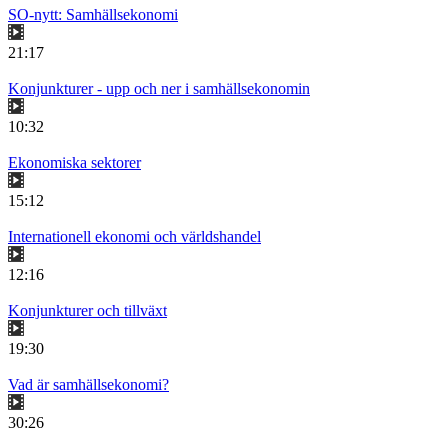
SO-nytt: Samhällsekonomi
21:17
Konjunkturer - upp och ner i samhällsekonomin
10:32
Ekonomiska sektorer
15:12
Internationell ekonomi och världshandel
12:16
Konjunkturer och tillväxt
19:30
Vad är samhällsekonomi?
30:26