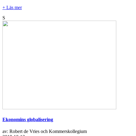
+ Läs mer
S
Ekonomins globalisering
av: Robert de Vries och Kommerskollegium