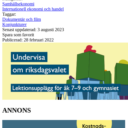
Samhällsekonomi
Internationell ekonomi och handel
Taggar:
Dokumentär och film
Konjunkturer
Senast uppdaterad: 3 augusti 2023
Spara som favorit
Publicerad: 28 februari 2022
ANNONS