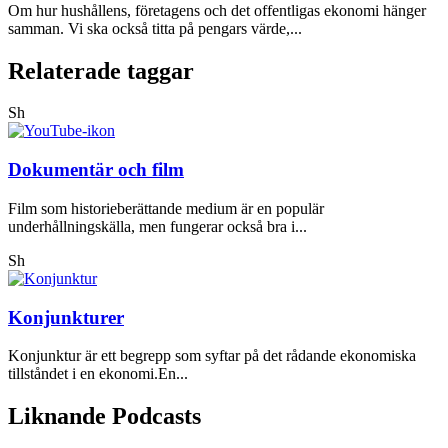
Om hur hushållens, företagens och det offentligas ekonomi hänger
samman. Vi ska också titta på pengars värde,...
Relaterade taggar
Sh
Dokumentär och film
Film som historieberättande medium är en populär
underhållningskälla, men fungerar också bra i...
Sh
Konjunkturer
Konjunktur är ett begrepp som syftar på det rådande ekonomiska
tillståndet i en ekonomi.En...
Liknande Podcasts