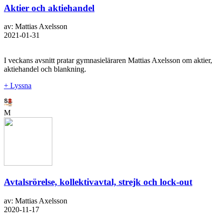
Aktier och aktiehandel
av: Mattias Axelsson
2021-01-31
I veckans avsnitt pratar gymnasieläraren Mattias Axelsson om aktier,
aktiehandel och blankning.
+ Lyssna
M
Avtalsrörelse, kollektivavtal, strejk och lock-out
av: Mattias Axelsson
2020-11-17