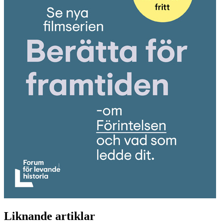
Liknande artiklar