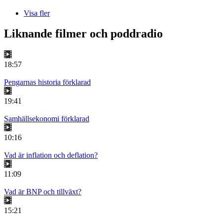
Visa fler
Liknande filmer och poddradio
18:57
Pengarnas historia förklarad
19:41
Samhällsekonomi förklarad
10:16
Vad är inflation och deflation?
11:09
Vad är BNP och tillväxt?
15:21