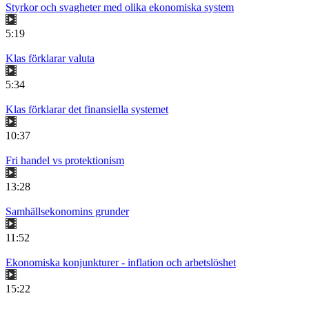
Styrkor och svagheter med olika ekonomiska system
5:19
Klas förklarar valuta
5:34
Klas förklarar det finansiella systemet
10:37
Fri handel vs protektionism
13:28
Samhällsekonomins grunder
11:52
Ekonomiska konjunkturer - inflation och arbetslöshet
15:22