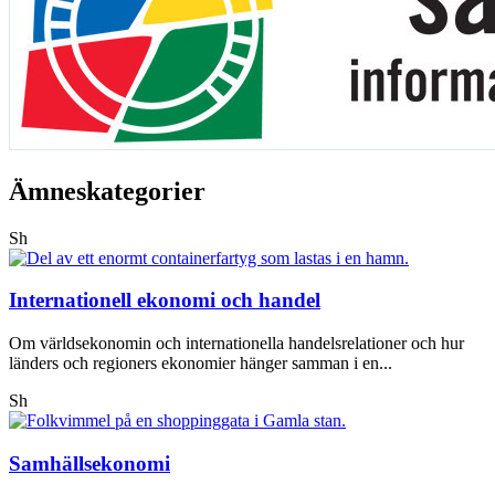
Ämneskategorier
Sh
Internationell ekonomi och handel
Om världsekonomin och internationella handelsrelationer och hur
länders och regioners ekonomier hänger samman i en...
Sh
Samhällsekonomi