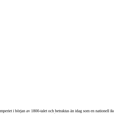
mperiet i början av 1800-talet och betraktas än idag som en nationell i