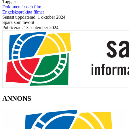
Taggar:
Dokumentär och film
Engelskspråkiga filmer
Senast uppdaterad: 1 oktober 2024
Spara som favorit
Publicerad: 13 september 2024
ANNONS