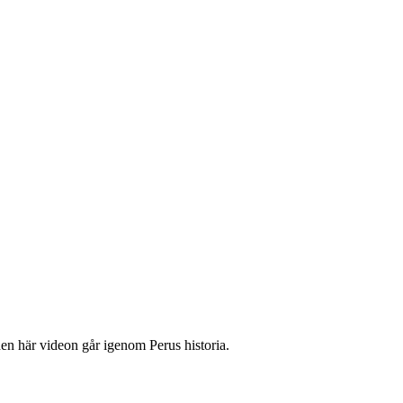
en här videon går igenom Perus historia.