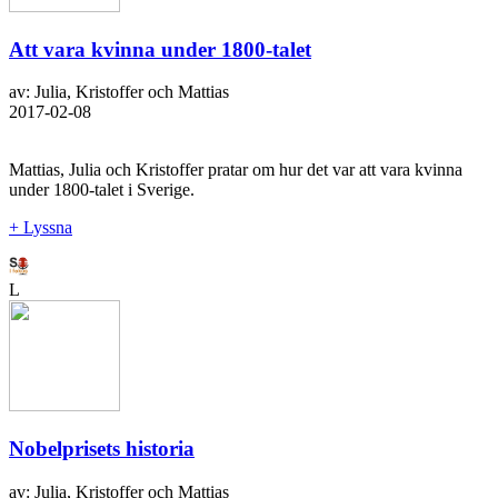
Att vara kvinna under 1800-talet
av: Julia, Kristoffer och Mattias
2017-02-08
Mattias, Julia och Kristoffer pratar om hur det var att vara kvinna
under 1800-talet i Sverige.
+ Lyssna
L
Nobelprisets historia
av: Julia, Kristoffer och Mattias