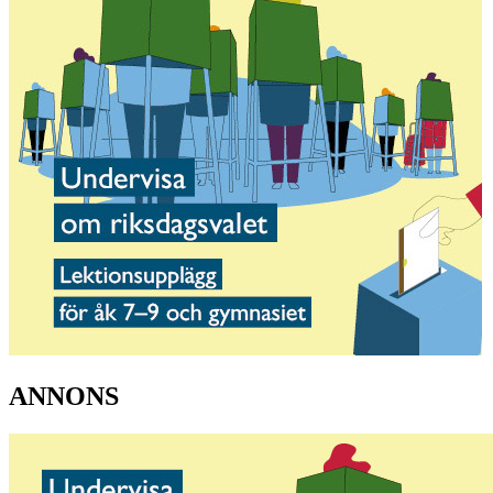
ANNONS