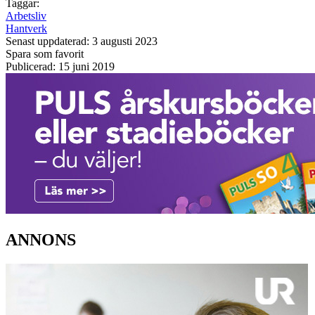
Taggar:
Arbetsliv
Hantverk
Senast uppdaterad: 3 augusti 2023
Spara som favorit
Publicerad: 15 juni 2019
ANNONS