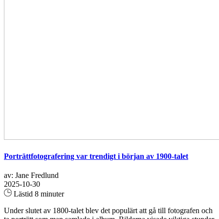
Porträttfotografering var trendigt i början av 1900-talet
av: Jane Fredlund
2025-10-30
Lästid 8 minuter
Under slutet av 1800-talet blev det populärt att gå till fotografen och