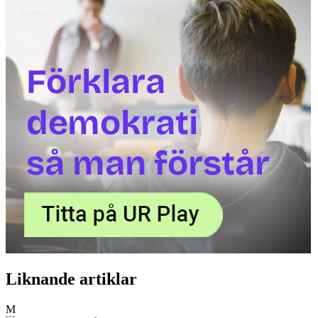
Liknande artiklar
M