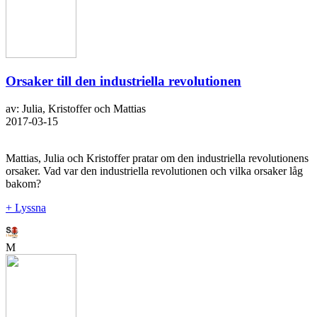
Orsaker till den industriella revolutionen
av: Julia, Kristoffer och Mattias
2017-03-15
Mattias, Julia och Kristoffer pratar om den industriella revolutionens
orsaker. Vad var den industriella revolutionen och vilka orsaker låg
bakom?
+ Lyssna
M