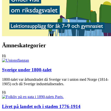
Ämneskategorier
Hi
Sverige under 1800-talet
1800-talet var århundradet då Sverige var i union med Norge (1814-
1905) och då Sverige industrialiserades.
Hi
Livet på landet och i staden 1776-1914