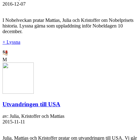
2016-12-07
I Nobelveckan pratar Mattias, Julia och Kristoffer om Nobelprisets
historia. Lyssna gärna som uppladdning inför Nobeldagen 10
december.
+ Lyssna
M
Utvandringen till USA
av: Julia, Kristoffer och Mattias
2015-11-11
Julia, Mattias och Kristoffer pratar om utvandringen till USA. Vi går