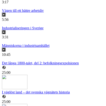
3:17
Vägen till ett bättre arbetsliv
5:56
Industrialiseringen i Sverige
3:31
Människorna i industrisamhället
10:45
Det långa 1800-talet, del 2: befolkningsexpolsionen
25:00
I väglöst land – det svenska vägnätets historia
25:00