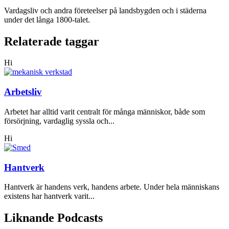
Vardagsliv och andra företeelser på landsbygden och i städerna
under det långa 1800-talet.
Relaterade taggar
Hi
Arbetsliv
Arbetet har alltid varit centralt för många människor, både som
försörjning, vardaglig syssla och...
Hi
Hantverk
Hantverk är handens verk, handens arbete. Under hela människans
existens har hantverk varit...
Liknande Podcasts