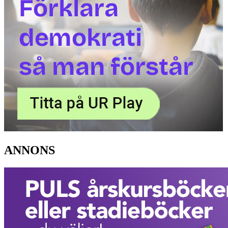
ANNONS