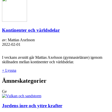
Kontinenter och världsdelar
av: Mattias Axelsson
2022-02-01
I veckans avsnitt går Mattias Axelsson (gymnasielärare) igenom
skillnaden mellan kontinenter och världsdelar.
+ Lyssna
Ämneskategorier
Ge
Jordens inre och yttre krafter