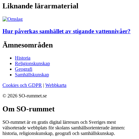
Liknande lärarmaterial
Hur påverkas samhället av stigande vattennivåer?
Ämnesområden
Historia
Religionskunskap
Geografi
Samhällskunskap
Cookies och GDPR
|
Webbkarta
© 2026 SO-rummet.se
Om SO-rummet
SO-rummet är en gratis digital lärresurs och Sveriges mest
välsorterade webbplats för skolans samhällsorienterade ämnen:
historia, religionskunskap, geografi och samhällskunskap.