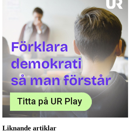
Liknande artiklar