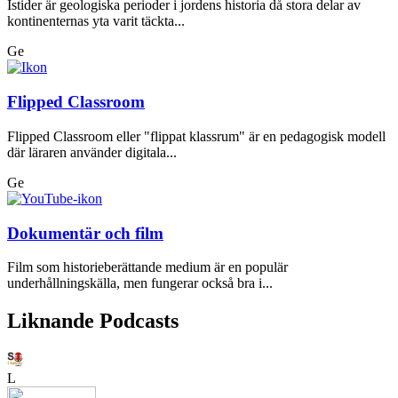
Istider är geologiska perioder i jordens historia då stora delar av
kontinenternas yta varit täckta...
Ge
Flipped Classroom
Flipped Classroom eller "flippat klassrum" är en pedagogisk modell
där läraren använder digitala...
Ge
Dokumentär och film
Film som historieberättande medium är en populär
underhållningskälla, men fungerar också bra i...
Liknande Podcasts
L