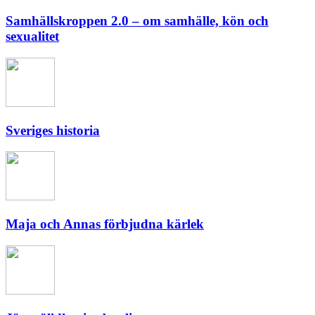
Samhällskroppen 2.0 – om samhälle, kön och
sexualitet
Sveriges historia
Maja och Annas förbjudna kärlek