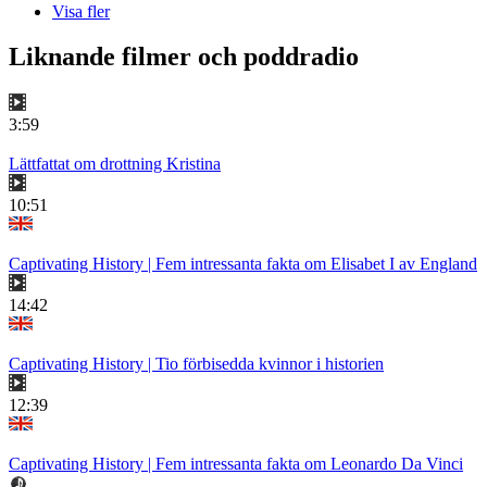
Visa fler
Liknande filmer och poddradio
3:59
Lättfattat om drottning Kristina
10:51
Captivating History | Fem intressanta fakta om Elisabet I av England
14:42
Captivating History | Tio förbisedda kvinnor i historien
12:39
Captivating History | Fem intressanta fakta om Leonardo Da Vinci