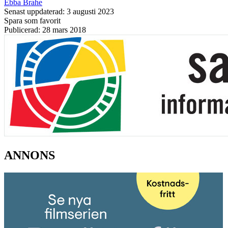
Ebba Brahe
Senast uppdaterad: 3 augusti 2023
Spara som favorit
Publicerad: 28 mars 2018
ANNONS