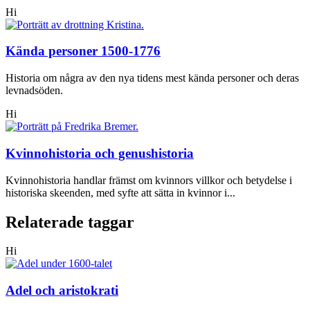
Hi
Kända personer 1500-1776
Historia om några av den nya tidens mest kända personer och deras
levnadsöden.
Hi
Kvinnohistoria och genushistoria
Kvinnohistoria handlar främst om kvinnors villkor och betydelse i
historiska skeenden, med syfte att sätta in kvinnor i...
Relaterade taggar
Hi
Adel och aristokrati