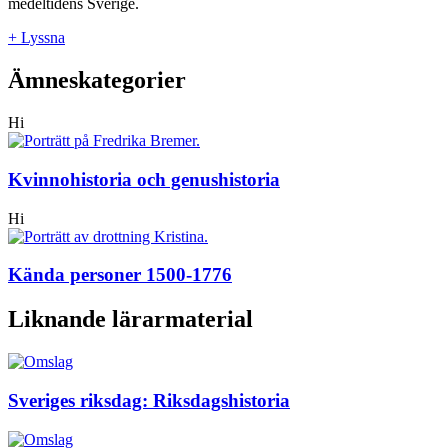
medeltidens Sverige.
+ Lyssna
Ämneskategorier
Hi
Kvinnohistoria och genushistoria
Hi
Kända personer 1500-1776
Liknande lärarmaterial
Sveriges riksdag: Riksdagshistoria