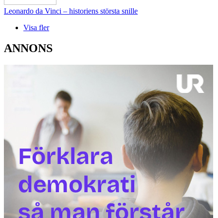
Leonardo da Vinci – historiens största snille
Visa fler
ANNONS