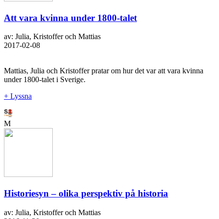
Att vara kvinna under 1800-talet
av: Julia, Kristoffer och Mattias
2017-02-08
Mattias, Julia och Kristoffer pratar om hur det var att vara kvinna
under 1800-talet i Sverige.
+ Lyssna
M
Historiesyn – olika perspektiv på historia
av: Julia, Kristoffer och Mattias