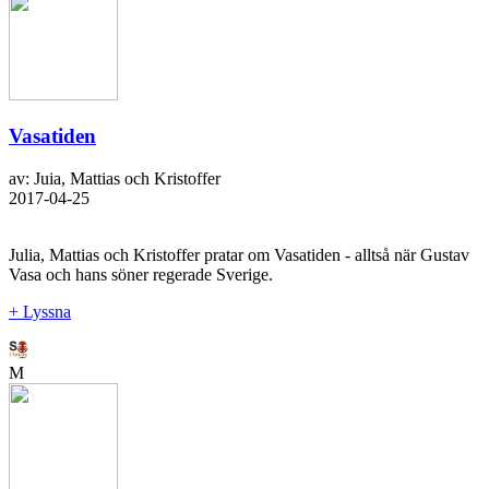
Vasatiden
av: Juia, Mattias och Kristoffer
2017-04-25
Julia, Mattias och Kristoffer pratar om Vasatiden - alltså när Gustav
Vasa och hans söner regerade Sverige.
+ Lyssna
M