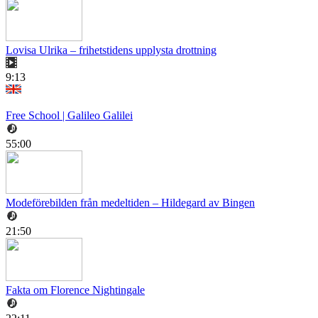
Lovisa Ulrika – frihetstidens upplysta drottning
9:13
Free School | Galileo Galilei
55:00
Modeförebilden från medeltiden – Hildegard av Bingen
21:50
Fakta om Florence Nightingale