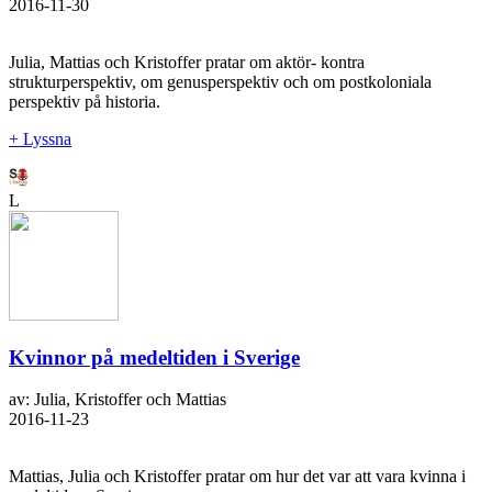
2016-11-30
Julia, Mattias och Kristoffer pratar om aktör- kontra
strukturperspektiv, om genusperspektiv och om postkoloniala
perspektiv på historia.
+ Lyssna
L
Kvinnor på medeltiden i Sverige
av: Julia, Kristoffer och Mattias
2016-11-23
Mattias, Julia och Kristoffer pratar om hur det var att vara kvinna i