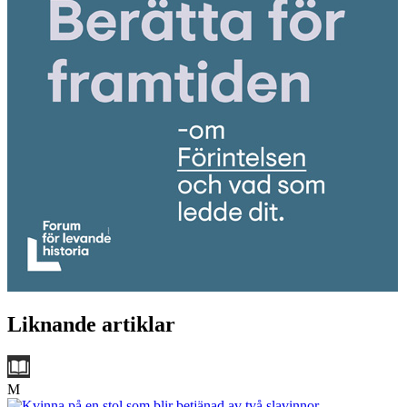
Liknande artiklar
M