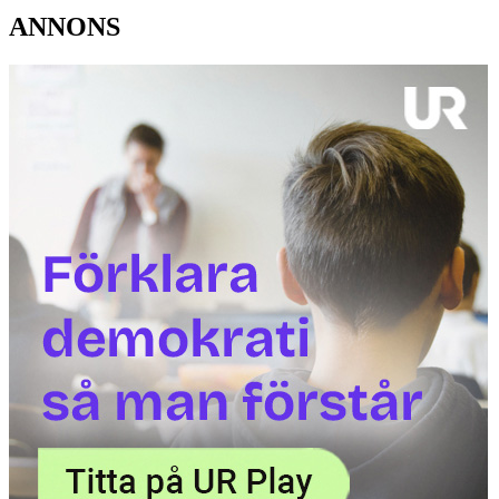
ANNONS