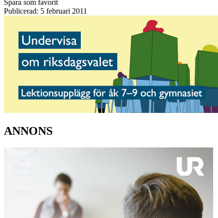
Spara som favorit
Publicerad: 5 februari 2011
ANNONS