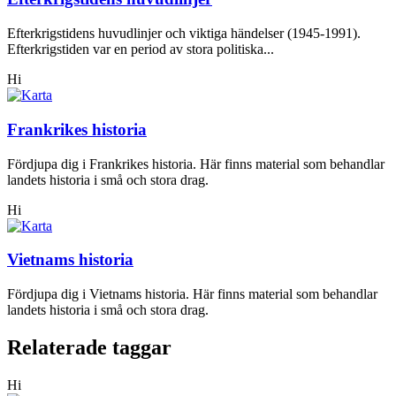
Efterkrigstidens huvudlinjer och viktiga händelser (1945-1991).
Efterkrigstiden var en period av stora politiska...
Hi
Frankrikes historia
Fördjupa dig i Frankrikes historia. Här finns material som behandlar
landets historia i små och stora drag.
Hi
Vietnams historia
Fördjupa dig i Vietnams historia. Här finns material som behandlar
landets historia i små och stora drag.
Relaterade taggar
Hi