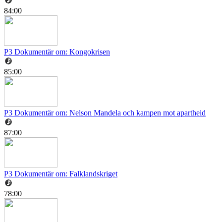
84:00
P3 Dokumentär om: Kongokrisen
85:00
P3 Dokumentär om: Nelson Mandela och kampen mot apartheid
87:00
P3 Dokumentär om: Falklandskriget
78:00