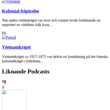
Kolonial frigörelse
När andra världskriget var över och vunnet levde fortfarande en
majoritet av världens folk kvar...
Hi
Vietnamkriget
Vietnamkriget ca 1957-1975 var delvis en fortsättning på det franska
kolonialkriget i Indokina...
Liknande Podcasts
S