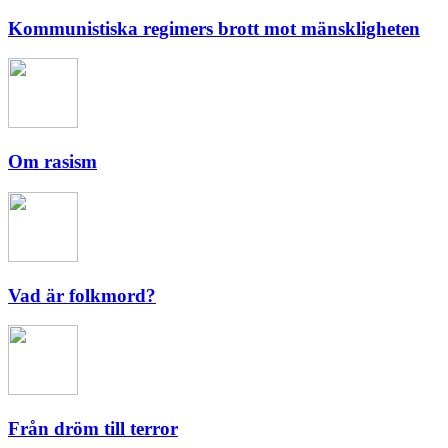
Kommunistiska regimers brott mot mänskligheten
Om rasism
Vad är folkmord?
Från dröm till terror