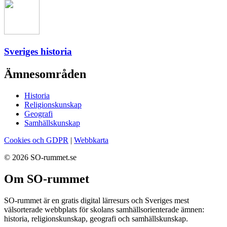
Sveriges historia
Ämnesområden
Historia
Religionskunskap
Geografi
Samhällskunskap
Cookies och GDPR
|
Webbkarta
© 2026 SO-rummet.se
Om SO-rummet
SO-rummet är en gratis digital lärresurs och Sveriges mest
välsorterade webbplats för skolans samhällsorienterade ämnen:
historia, religionskunskap, geografi och samhällskunskap.