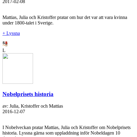
2017-02-08
Mattias, Julia och Kristoffer pratar om hur det var att vara kvinna
under 1800-talet i Sverige.
+ Lyssna
L
Nobelprisets historia
av: Julia, Kristoffer och Mattias
2016-12-07
I Nobelveckan pratar Mattias, Julia och Kristoffer om Nobelprisets
historia. Lyssna gärna som uppladdning inför Nobeldagen 10