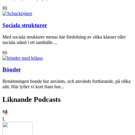
Hi
Sociala strukturer
Med sociala strukturer menas här fördelning av olika klasser eller
sociala stånd i ett samhälle....
Hi
Bönder
Benämningen bonde har använts, och används fortfarande, på olika
sätt. Här lyfter vi kort fram hur...
Liknande Podcasts
L