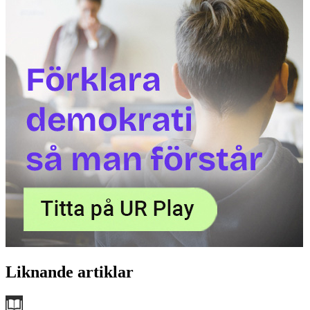
Liknande artiklar