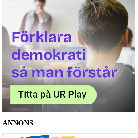
ANNONS