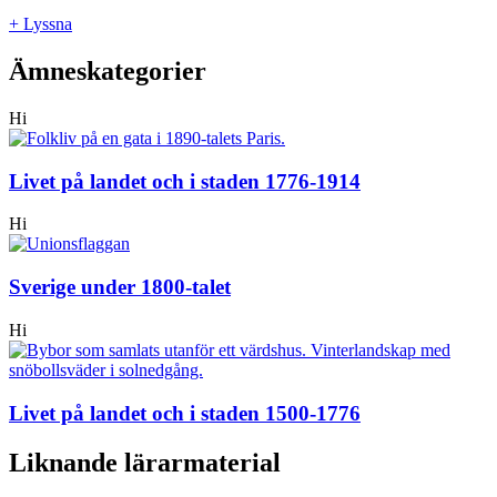
+ Lyssna
Ämneskategorier
Hi
Livet på landet och i staden 1776-1914
Hi
Sverige under 1800-talet
Hi
Livet på landet och i staden 1500-1776
Liknande lärarmaterial