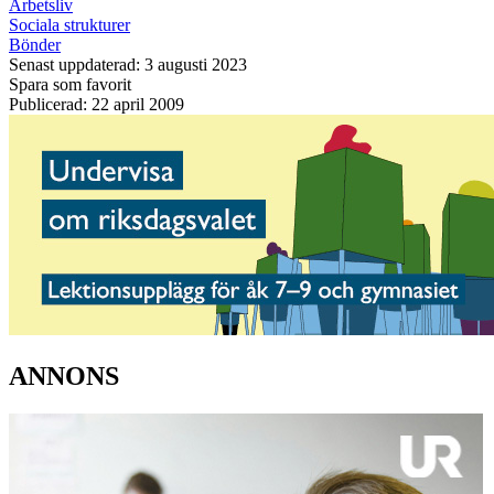
Arbetsliv
Sociala strukturer
Bönder
Senast uppdaterad: 3 augusti 2023
Spara som favorit
Publicerad: 22 april 2009
ANNONS