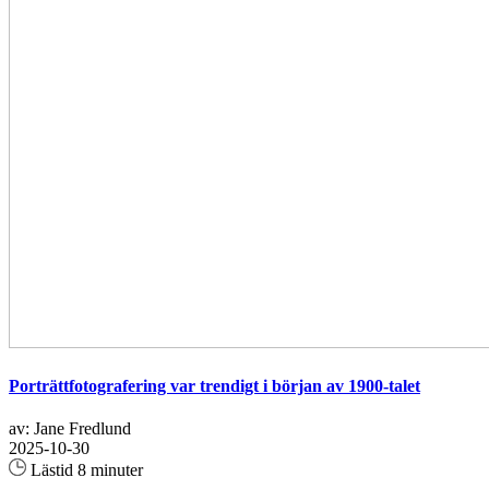
Porträttfotografering var trendigt i början av 1900-talet
av: Jane Fredlund
2025-10-30
Lästid 8 minuter