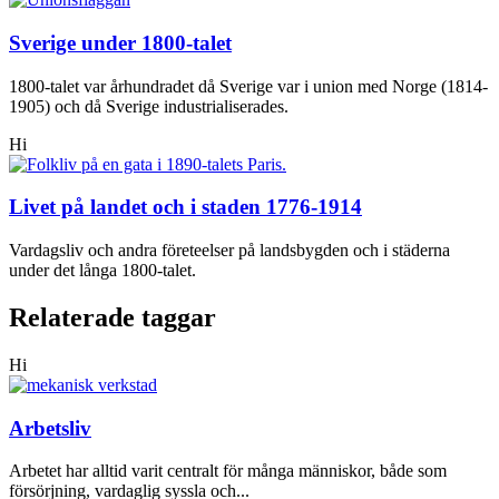
Sverige under 1800-talet
1800-talet var århundradet då Sverige var i union med Norge (1814-
1905) och då Sverige industrialiserades.
Hi
Livet på landet och i staden 1776-1914
Vardagsliv och andra företeelser på landsbygden och i städerna
under det långa 1800-talet.
Relaterade taggar
Hi
Arbetsliv
Arbetet har alltid varit centralt för många människor, både som
försörjning, vardaglig syssla och...