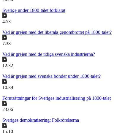
Sverige under 1800-talet förklarat
4:53
Vad är grejen med det liberala genombrottet på 1800-talet?
7:38
Vad är grejen med de tidiga svenska industrierna?
12:32
Vad är grejen med svenska bönder under 1800-talet?
10:39
Förutsättningar för Sveriges industrialisering på 1800-talet
23:06
Sveriges demokratisering: Folkrörelserna
15:10