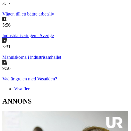
3:17
Vägen till ett bättre arbetsliv
5:56
Industrialiseringen i Sverige
3:31
Människorna i industrisamhället
9:50
Vad är grejen med Vasatiden?
Visa fler
ANNONS