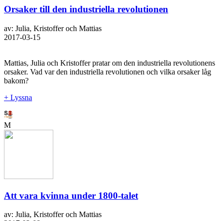
Orsaker till den industriella revolutionen
av: Julia, Kristoffer och Mattias
2017-03-15
Mattias, Julia och Kristoffer pratar om den industriella revolutionens
orsaker. Vad var den industriella revolutionen och vilka orsaker låg
bakom?
+ Lyssna
M
Att vara kvinna under 1800-talet
av: Julia, Kristoffer och Mattias