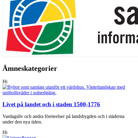
Ämneskategorier
Hi
Livet på landet och i staden 1500-1776
Vardagsliv och andra företeelser på landsbygden och i städerna
under den nya tiden.
Hi