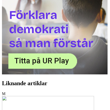
Liknande artiklar
M