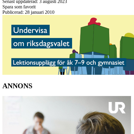
Senast uppdaterad: 3 augusti 2023
Spara som favorit
Publicerad: 28 januari 2010
ANNONS