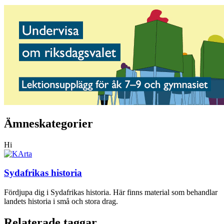
Ämneskategorier
Hi
Sydafrikas historia
Fördjupa dig i Sydafrikas historia. Här finns material som behandlar
landets historia i små och stora drag.
Relaterade taggar