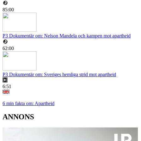
85:00
P3 Dokumentär om: Nelson Mandela och kampen mot apartheid
62:00
P3 Dokumentär om: Sveriges hemliga strid mot apartheid
6:51
6 min fakta om: Apartheid
ANNONS