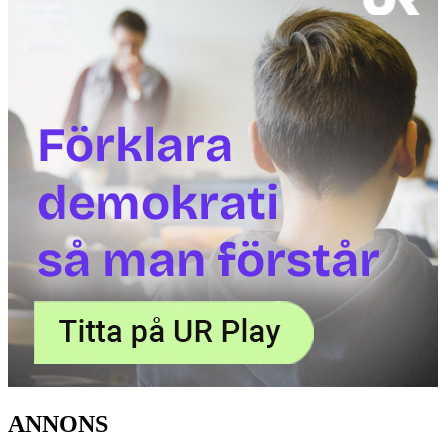
ANNONS