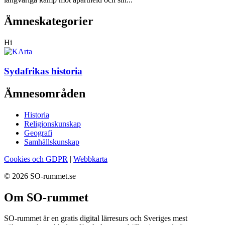
Ämneskategorier
Hi
Sydafrikas historia
Ämnesområden
Historia
Religionskunskap
Geografi
Samhällskunskap
Cookies och GDPR
|
Webbkarta
© 2026 SO-rummet.se
Om SO-rummet
SO-rummet är en gratis digital lärresurs och Sveriges mest