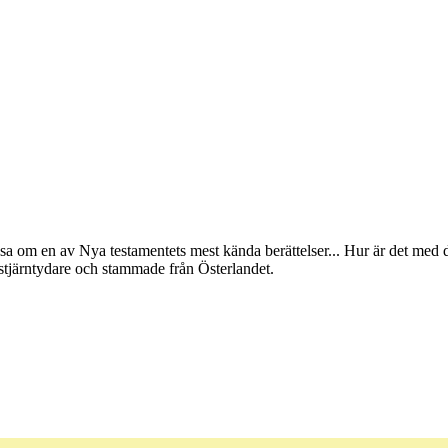
sa om en av Nya testamentets mest kända berättelser... Hur är det med 
stjärntydare och stammade från Österlandet.