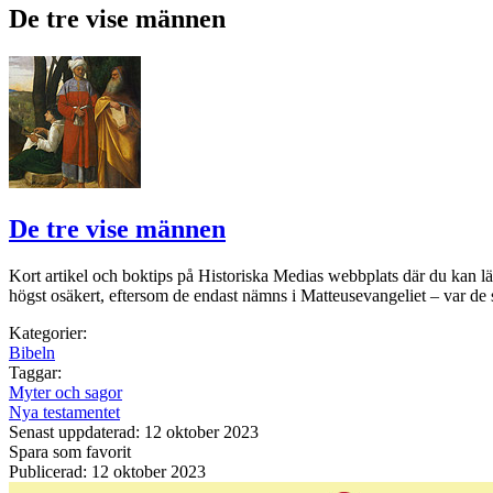
De tre vise männen
De tre vise männen
Kort artikel och boktips på Historiska Medias webbplats där du kan lä
högst osäkert, eftersom de endast nämns i Matteusevangeliet – var de 
Kategorier:
Bibeln
Taggar:
Myter och sagor
Nya testamentet
Senast uppdaterad: 12 oktober 2023
Spara som favorit
Publicerad: 12 oktober 2023