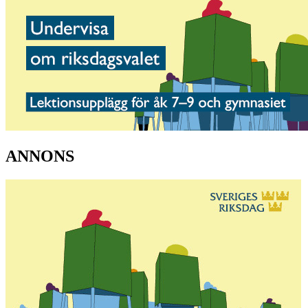
ANNONS