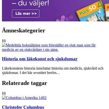
Ämneskategorier
Hi
Historia om läkekonst och sjukdomar
Läkekonstens historia innefattar historia om medicin, sjukvård och
sjukdomar. I det här avsnittet berörs...
Relaterade taggar
Hi
Christofer Columbus