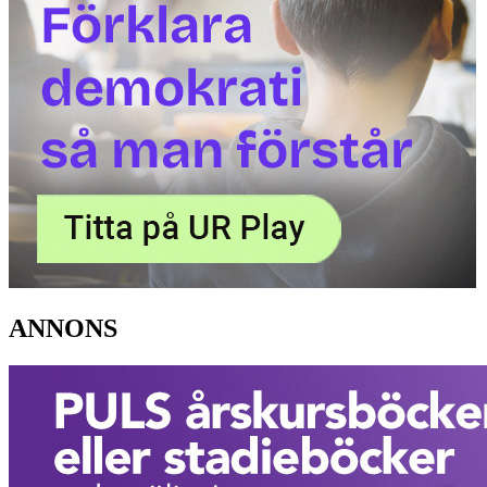
ANNONS