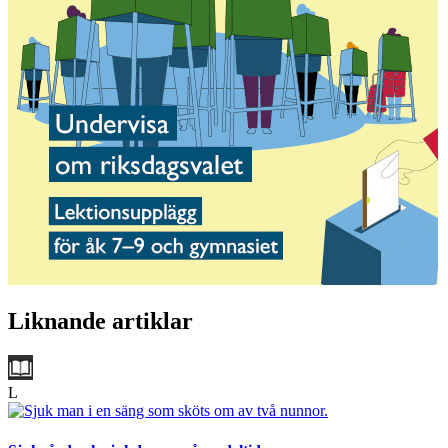
Liknande artiklar
L