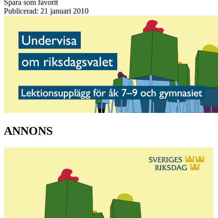
Spara som favorit
Publicerad: 21 januari 2010
ANNONS