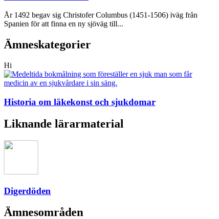
År 1492 begav sig Christofer Columbus (1451-1506) iväg från
Spanien för att finna en ny sjöväg till...
Ämneskategorier
Hi
Historia om läkekonst och sjukdomar
Liknande lärarmaterial
Digerdöden
Ämnesområden