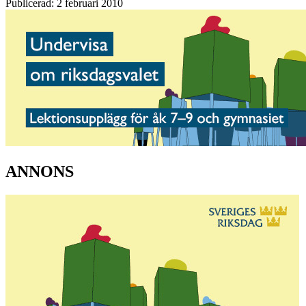
Publicerad: 2 februari 2010
ANNONS