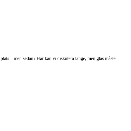
a plats – men sedan? Här kan vi diskutera länge, men glas måste