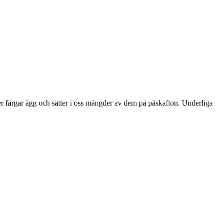
ler färgar ägg och sätter i oss mängder av dem på påskafton. Underliga