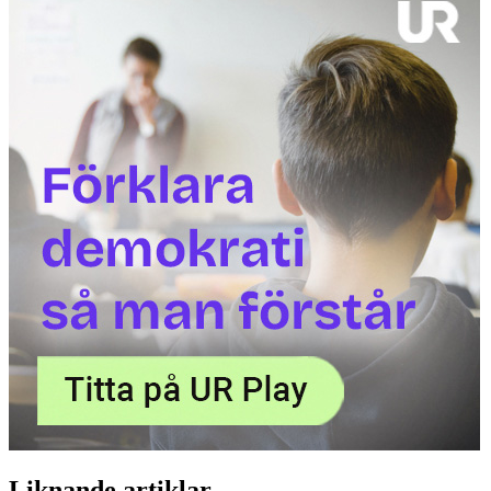
Liknande artiklar