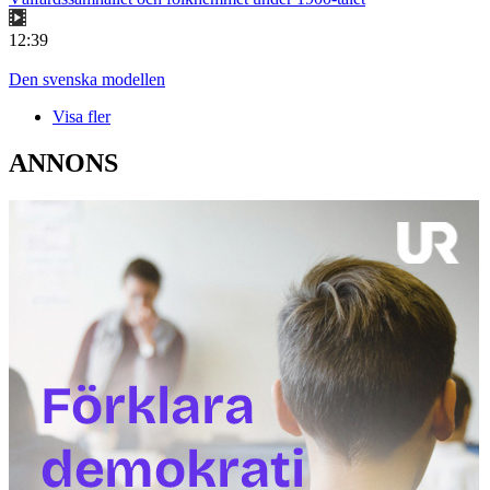
12:39
Den svenska modellen
Visa fler
ANNONS