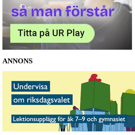
ANNONS