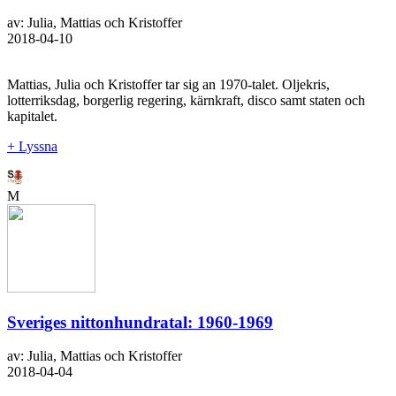
av: Julia, Mattias och Kristoffer
2018-04-10
Mattias, Julia och Kristoffer tar sig an 1970-talet. Oljekris,
lotterriksdag, borgerlig regering, kärnkraft, disco samt staten och
kapitalet.
+ Lyssna
M
Sveriges nittonhundratal: 1960-1969
av: Julia, Mattias och Kristoffer
2018-04-04