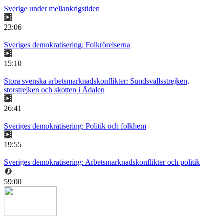
Sverige under mellankrigstiden
23:06
Sveriges demokratisering: Folkrörelserna
15:10
Stora svenska arbetsmarknadskonflikter: Sundsvallsstrejken,
storstrejken och skotten i Ådalen
26:41
Sveriges demokratisering: Politik och folkhem
19:55
Sveriges demokratisering: Arbetsmarknadskonflikter och politik
59:00