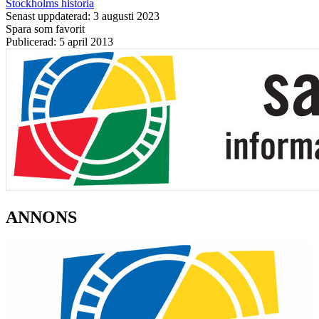
Stockholms historia
Senast uppdaterad: 3 augusti 2023
Spara som favorit
Publicerad: 5 april 2013
ANNONS