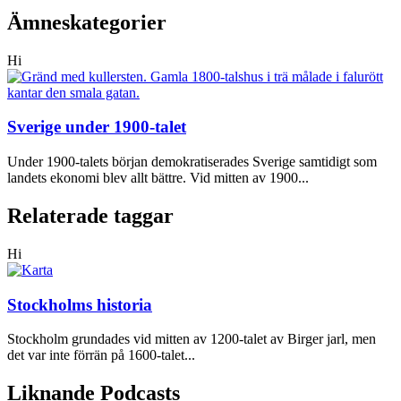
Ämneskategorier
Hi
Sverige under 1900-talet
Under 1900-talets början demokratiserades Sverige samtidigt som
landets ekonomi blev allt bättre. Vid mitten av 1900...
Relaterade taggar
Hi
Stockholms historia
Stockholm grundades vid mitten av 1200-talet av Birger jarl, men
det var inte förrän på 1600-talet...
Liknande Podcasts