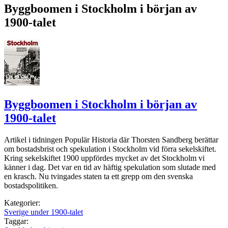
Byggboomen i Stockholm i början av
1900-talet
Byggboomen i Stockholm i början av
1900-talet
Artikel i tidningen Populär Historia där Thorsten Sandberg berättar
om bostadsbrist och spekulation i Stockholm vid förra sekelskiftet.
Kring sekelskiftet 1900 uppfördes mycket av det Stockholm vi
känner i dag. Det var en tid av häftig spekulation som slutade med
en krasch. Nu tvingades staten ta ett grepp om den svenska
bostadspolitiken.
Kategorier:
Sverige under 1900-talet
Taggar: