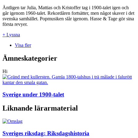
Äntligen tar Julia, Mattias och Kristoffer tag i 1900-talet igen och
går igenom 1960-talet. Rekordåren fortsätter, men något skaver i det
svenska samhället. Popmusiken slår igenom. Hasse & Tage gör sina
första revyer.
+ Lyssna
Visa fler
Ämneskategorier
Hi
Sverige under 1900-talet
Liknande lärarmaterial
Sveriges riksdag: Riksdagshistoria