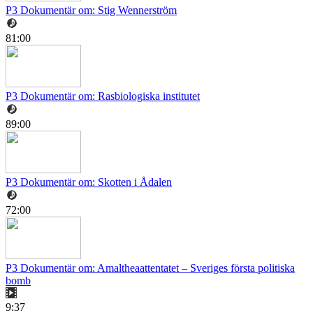
P3 Dokumentär om: Stig Wennerström
81:00
P3 Dokumentär om: Rasbiologiska institutet
89:00
P3 Dokumentär om: Skotten i Ådalen
72:00
P3 Dokumentär om: Amaltheaattentatet – Sveriges första politiska
bomb
9:37