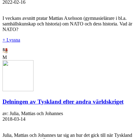
2022-02-16
I veckans avsnitt pratar Mattias Axelsson (gymnasielärare i bl.a.
samhällskunskap och historia) om NATO och dess historia. Vad är
NATO?
+ Lyssna
M
Delningen av Tyskland efter andra världskriget
av: Julia, Mattias och Johannes
2018-03-14
Julia, Mattias och Johannes tar sig an hur det gick till när Tyskland