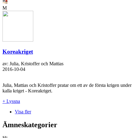
M
Koreakriget
av: Julia, Kristoffer och Mattias
2016-10-04
Julia, Mattias och Kristoffer pratar om ett av de första krigen under
kalla kriget - Koreakriget.
+ Lyssna
Visa fler
Ämneskategorier
Hi