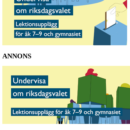
ANNONS