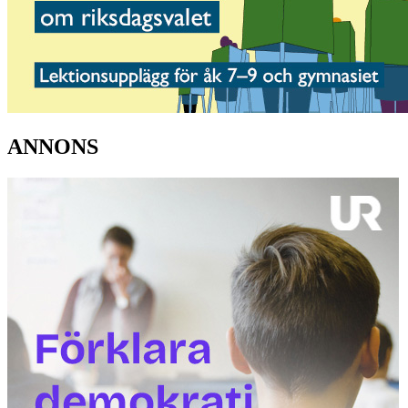
ANNONS