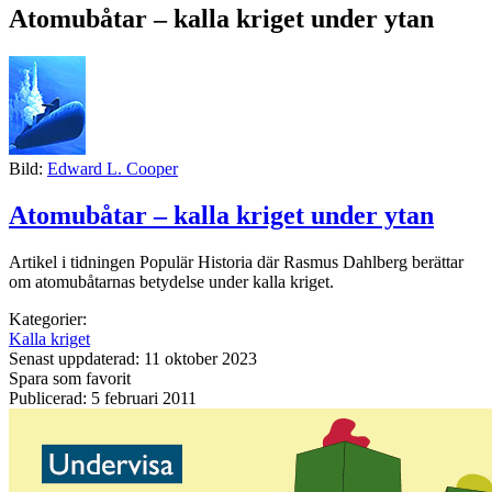
Atomubåtar – kalla kriget under ytan
Bild:
Edward L. Cooper
Atomubåtar – kalla kriget under ytan
Artikel i tidningen Populär Historia där Rasmus Dahlberg berättar
om atomubåtarnas betydelse under kalla kriget.
Kategorier:
Kalla kriget
Senast uppdaterad: 11 oktober 2023
Spara som favorit
Publicerad: 5 februari 2011