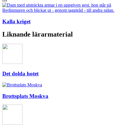
Kalla kriget
Liknande lärarmaterial
Det dolda hotet
Brottsplats Moskva