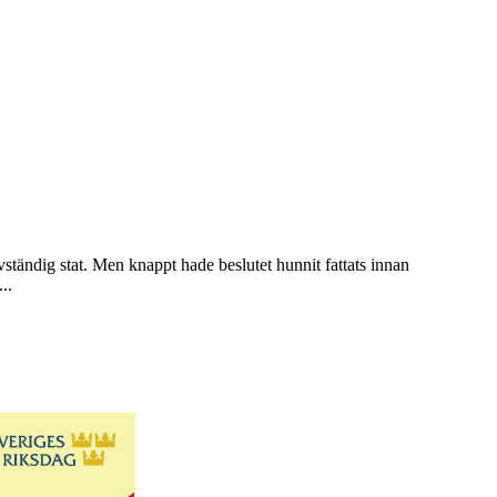
ständig stat. Men knappt hade beslutet hunnit fattats innan
..