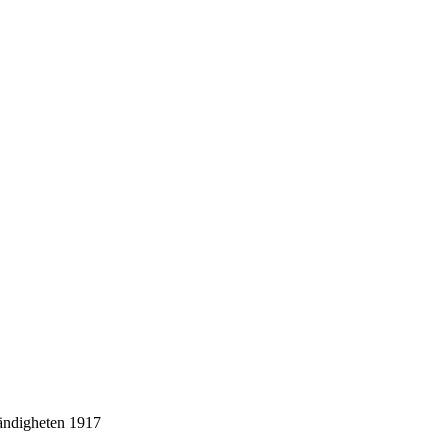
tändigheten 1917