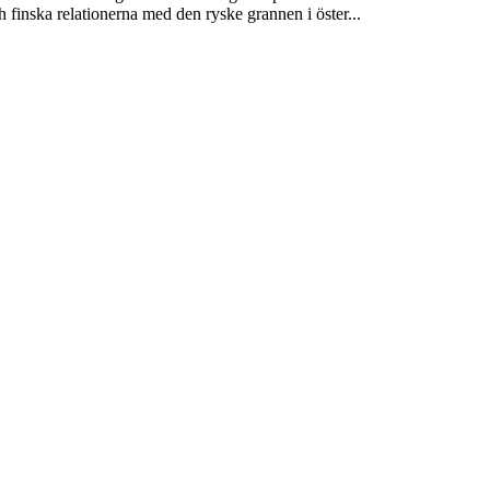
h finska relationerna med den ryske grannen i öster...