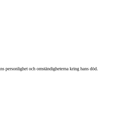
hans personlighet och omständigheterna kring hans död.