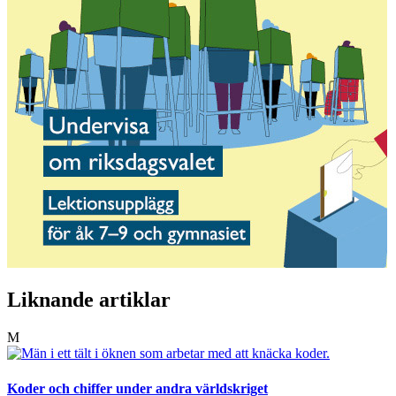
Liknande artiklar
M
Koder och chiffer under andra världskriget