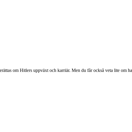
erättas om Hitlers uppväxt och karriär. Men du får också veta lite om 