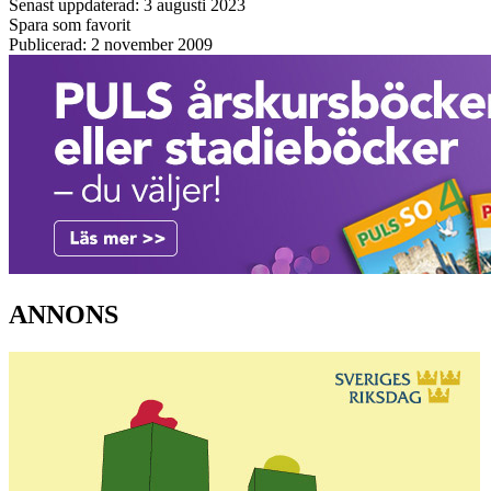
Senast uppdaterad: 3 augusti 2023
Spara som favorit
Publicerad: 2 november 2009
ANNONS