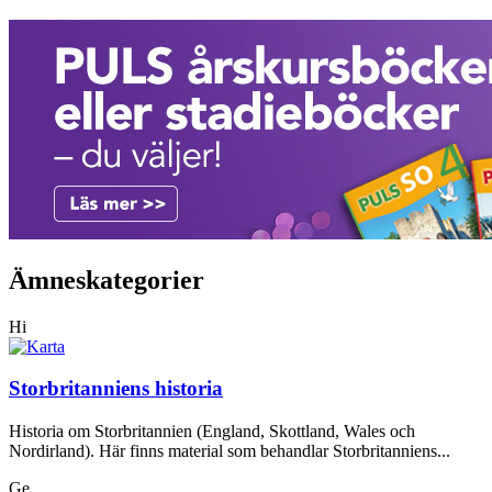
Ämneskategorier
Hi
Storbritanniens historia
Historia om Storbritannien (England, Skottland, Wales och
Nordirland). Här finns material som behandlar Storbritanniens...
Ge