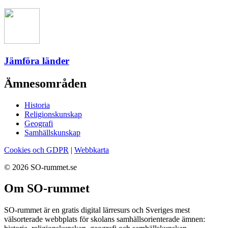
Jämföra länder
Ämnesområden
Historia
Religionskunskap
Geografi
Samhällskunskap
Cookies och GDPR
|
Webbkarta
© 2026 SO-rummet.se
Om SO-rummet
SO-rummet är en gratis digital lärresurs och Sveriges mest
välsorterade webbplats för skolans samhällsorienterade ämnen: