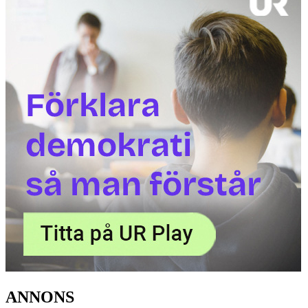
ANNONS