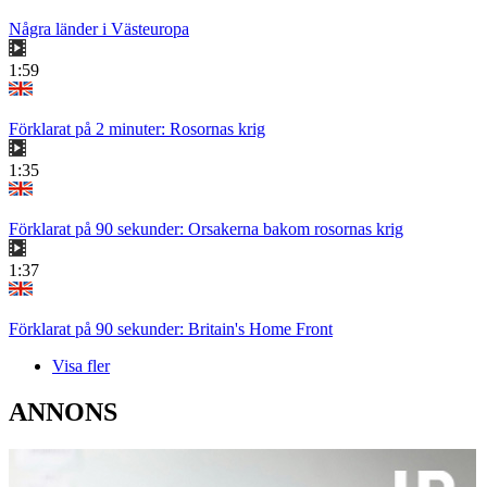
Några länder i Västeuropa
1:59
Förklarat på 2 minuter: Rosornas krig
1:35
Förklarat på 90 sekunder: Orsakerna bakom rosornas krig
1:37
Förklarat på 90 sekunder: Britain's Home Front
Visa fler
ANNONS