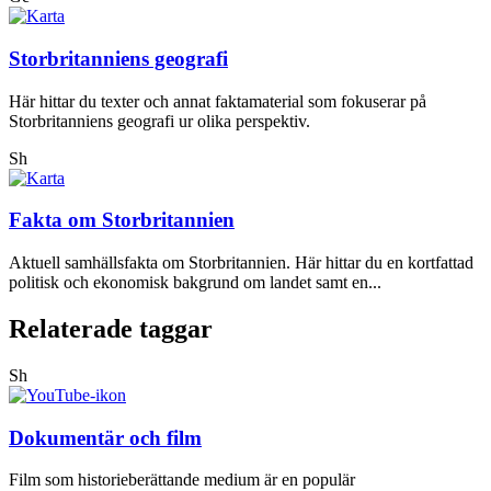
Storbritanniens geografi
Här hittar du texter och annat faktamaterial som fokuserar på
Storbritanniens geografi ur olika perspektiv.
Sh
Fakta om Storbritannien
Aktuell samhällsfakta om Storbritannien. Här hittar du en kortfattad
politisk och ekonomisk bakgrund om landet samt en...
Relaterade taggar
Sh
Dokumentär och film
Film som historieberättande medium är en populär