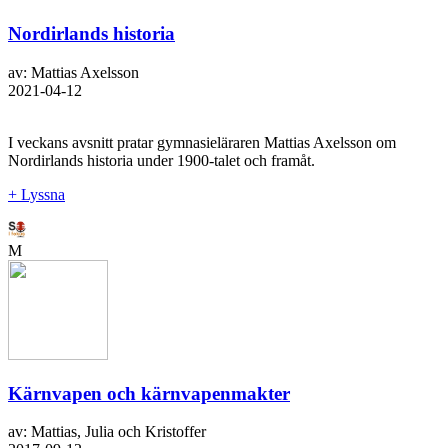
Nordirlands historia
av: Mattias Axelsson
2021-04-12
I veckans avsnitt pratar gymnasieläraren Mattias Axelsson om
Nordirlands historia under 1900-talet och framåt.
+ Lyssna
M
Kärnvapen och kärnvapenmakter
av: Mattias, Julia och Kristoffer