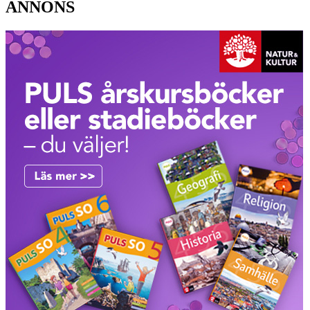
ANNONS