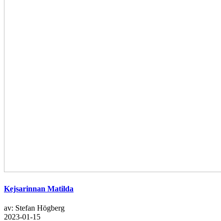
Kejsarinnan Matilda
av: Stefan Högberg
2023-01-15