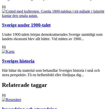
Hi
Sverige under 1900-talet
Under 1900-talets början demokratiserades Sverige samtidigt som
landets ekonomi blev allt bättre. Vid mitten av 1900...
Hi
Sveriges historia
Här hittar du material som behandlar Sveriges historia i små och
stora perspektiv. Få en helhetsbild eller fördjupa dig...
Relaterade taggar
Hi