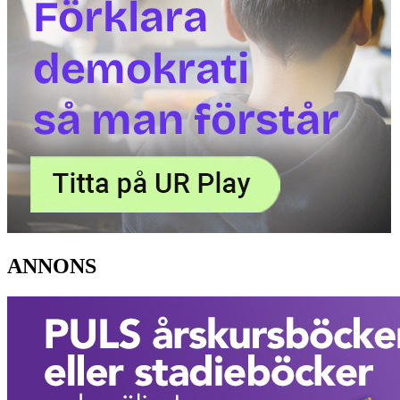
ANNONS