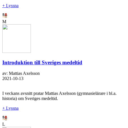
+ Lyssna
M
Introduktion till Sveriges medeltid
av: Mattias Axelsson
2021-10-13
I veckans avsnitt pratar Mattias Axelsson (gymnasielärare i bl.a.
historia) om Sveriges medeltid.
+ Lyssna
L