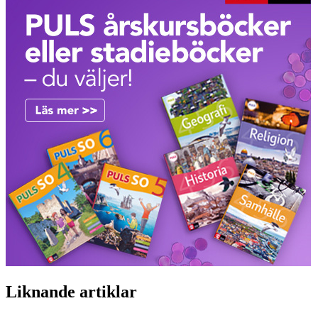
Liknande artiklar