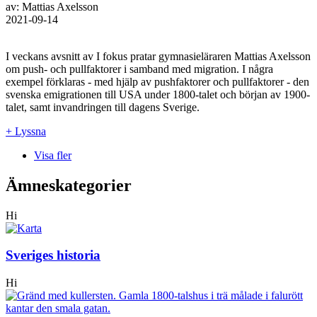
av: Mattias Axelsson
2021-09-14
I veckans avsnitt av I fokus pratar gymnasieläraren Mattias Axelsson
om push- och pullfaktorer i samband med migration. I några
exempel förklaras - med hjälp av pushfaktorer och pullfaktorer - den
svenska emigrationen till USA under 1800-talet och början av 1900-
talet, samt invandringen till dagens Sverige.
+ Lyssna
Visa fler
Ämneskategorier
Hi
Sveriges historia
Hi