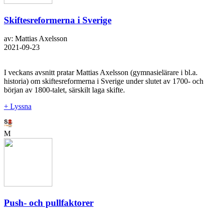
Skiftesreformerna i Sverige
av: Mattias Axelsson
2021-09-23
I veckans avsnitt pratar Mattias Axelsson (gymnasielärare i bl.a.
historia) om skiftesreformerna i Sverige under slutet av 1700- och
början av 1800-talet, särskilt laga skifte.
+ Lyssna
M
Push- och pullfaktorer