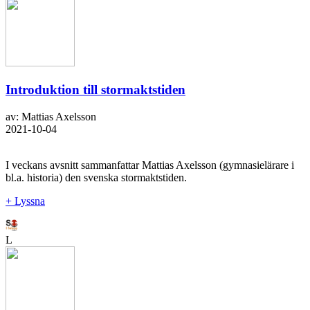
Introduktion till stormaktstiden
av: Mattias Axelsson
2021-10-04
I veckans avsnitt sammanfattar Mattias Axelsson (gymnasielärare i
bl.a. historia) den svenska stormaktstiden.
+ Lyssna
L