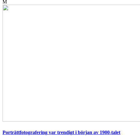
M
Porträttfotografering var trendigt i början av 1900-talet