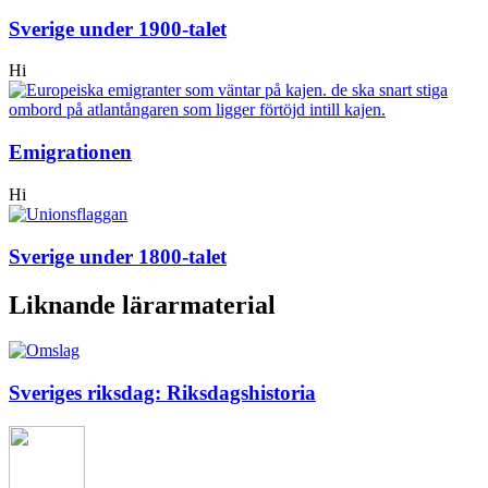
Sverige under 1900-talet
Hi
Emigrationen
Hi
Sverige under 1800-talet
Liknande lärarmaterial
Sveriges riksdag: Riksdagshistoria