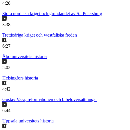
4:28
Stora nordiska kriget och grundandet av S:t Petersburg
3:38
Trettioåriga kriget och westfaliska freden
6:27
Åbo universitets historia
5:02
Helsingfors historia
4:42
Gustav Vasa, reformationen och bibelöversättningar
6:44
Uppsala universitets historia