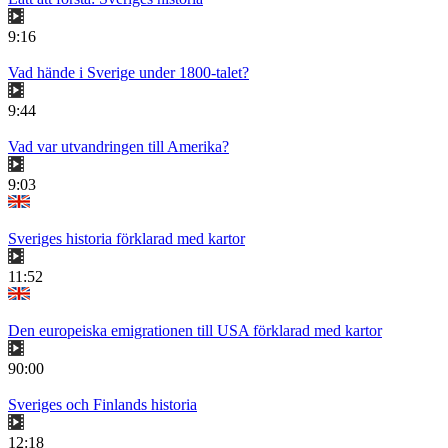
9:16
Vad hände i Sverige under 1800-talet?
9:44
Vad var utvandringen till Amerika?
9:03
Sveriges historia förklarad med kartor
11:52
Den europeiska emigrationen till USA förklarad med kartor
90:00
Sveriges och Finlands historia
12:18