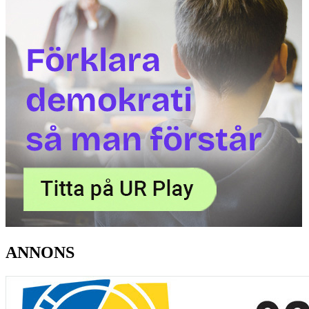
ANNONS