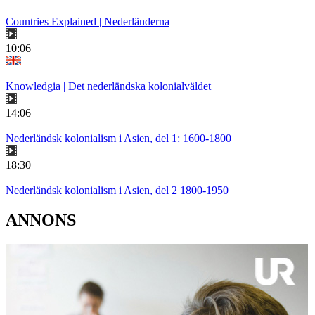
Countries Explained | Nederländerna
10:06
Knowledgia | Det nederländska kolonialväldet
14:06
Nederländsk kolonialism i Asien, del 1: 1600-1800
18:30
Nederländsk kolonialism i Asien, del 2 1800-1950
ANNONS