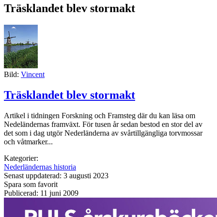
Träsklandet blev stormakt
Bild:
Vincent
Träsklandet blev stormakt
Artikel i tidningen Forskning och Framsteg där du kan läsa om
Nedeländernas framväxt. För tusen år sedan bestod en stor del av
det som i dag utgör Nederländerna av svårtillgängliga torvmossar
och våtmarker...
Kategorier:
Nederländernas historia
Senast uppdaterad: 3 augusti 2023
Spara som favorit
Publicerad: 11 juni 2009