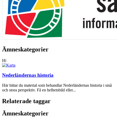
Ämneskategorier
Hi
Nederländernas historia
Här hittar du material som behandlar Nederländernas historia i små
och stora perspektiv. Få en helhetsbild eller...
Relaterade taggar
Ämneskategorier