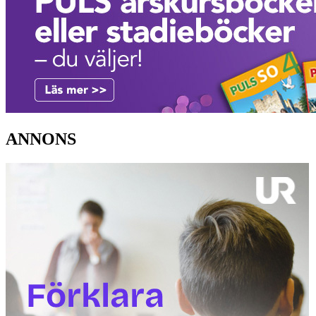
ANNONS