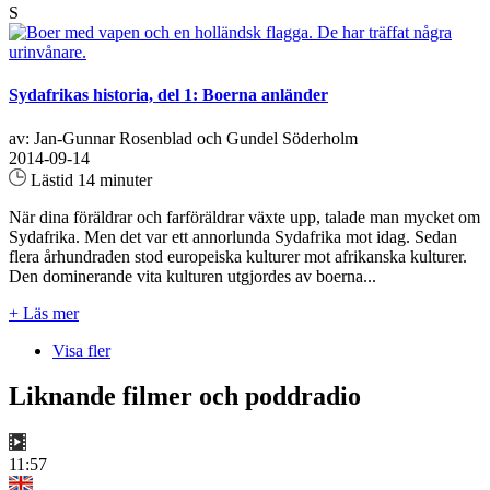
S
Sydafrikas historia, del 1: Boerna anländer
av: Jan-Gunnar Rosenblad och Gundel Söderholm
2014-09-14
Lästid 14 minuter
När dina föräldrar och farföräldrar växte upp, talade man mycket om
Sydafrika. Men det var ett annorlunda Sydafrika mot idag. Sedan
flera århundraden stod europeiska kulturer mot afrikanska kulturer.
Den dominerande vita kulturen utgjordes av boerna...
+ Läs mer
Visa fler
Liknande filmer och poddradio
11:57