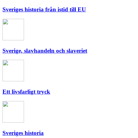
Sveriges historia från istid till EU
Sverige, slavhandeln och slaveriet
Ett livsfarligt tryck
Sveriges historia