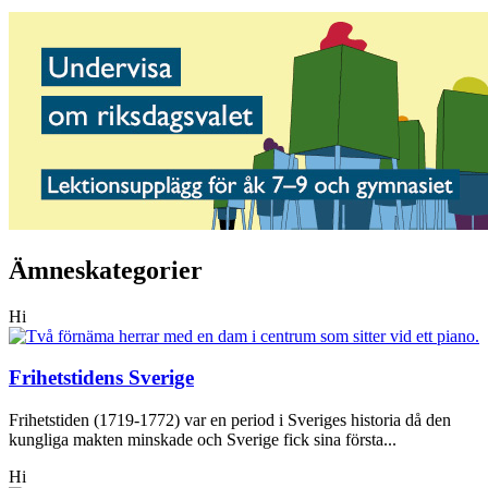
Ämneskategorier
Hi
Frihetstidens Sverige
Frihetstiden (1719-1772) var en period i Sveriges historia då den
kungliga makten minskade och Sverige fick sina första...
Hi