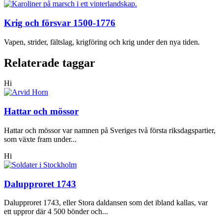
Krig och försvar 1500-1776
Vapen, strider, fältslag, krigföring och krig under den nya tiden.
Relaterade taggar
Hi
Hattar och mössor
Hattar och mössor var namnen på Sveriges två första riksdagspartier,
som växte fram under...
Hi
Dalupproret 1743
Dalupproret 1743, eller Stora daldansen som det ibland kallas, var
ett uppror där 4 500 bönder och...