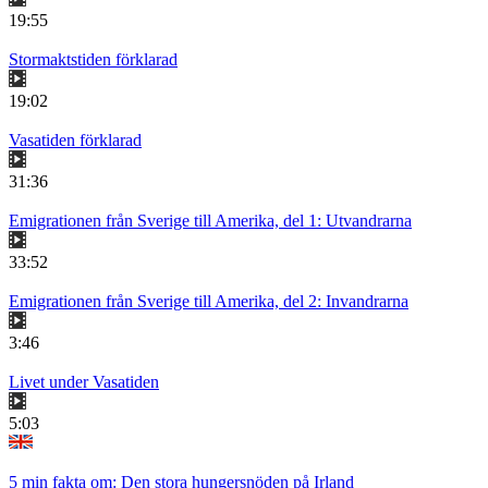
19:55
Stormaktstiden förklarad
19:02
Vasatiden förklarad
31:36
Emigrationen från Sverige till Amerika, del 1: Utvandrarna
33:52
Emigrationen från Sverige till Amerika, del 2: Invandrarna
3:46
Livet under Vasatiden
5:03
5 min fakta om: Den stora hungersnöden på Irland