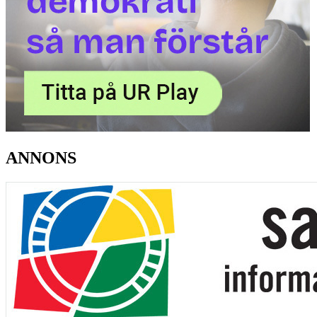
ANNONS