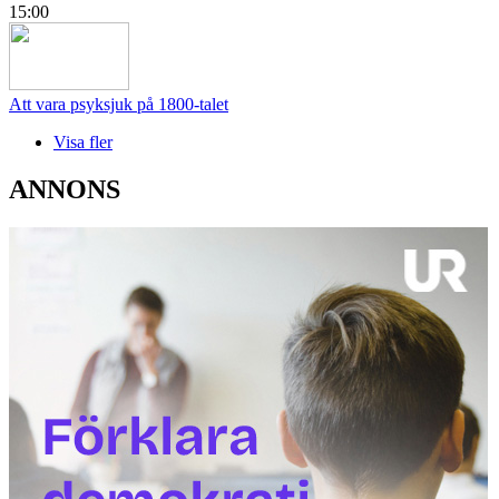
15:00
Att vara psyksjuk på 1800-talet
Visa fler
ANNONS