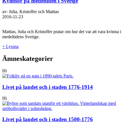
Kvinnor på medeltiden i Sverige
av: Julia, Kristoffer och Mattias
2016-11-23
Mattias, Julia och Kristoffer pratar om hur det var att vara kvinna i
medeltidens Sverige.
+ Lyssna
Ämneskategorier
Hi
Livet på landet och i staden 1776-1914
Hi
Livet på landet och i staden 1500-1776