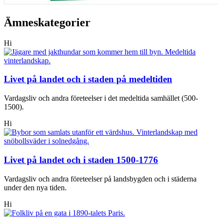
Ämneskategorier
Hi
Livet på landet och i staden på medeltiden
Vardagsliv och andra företeelser i det medeltida samhället (500-
1500).
Hi
Livet på landet och i staden 1500-1776
Vardagsliv och andra företeelser på landsbygden och i städerna
under den nya tiden.
Hi