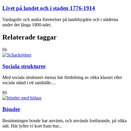
Livet på landet och i staden 1776-1914
Vardagsliv och andra företeelser på landsbygden och i städerna
under det långa 1800-talet.
Relaterade taggar
Hi
Sociala strukturer
Med sociala strukturer menas här fördelning av olika klasser eller
sociala stånd i ett samhälle....
Hi
Bönder
Benämningen bonde har använts, och används fortfarande, på olika
sätt. Här lyfter vi kort fram hur...