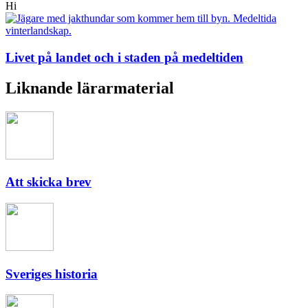
Hi
Livet på landet och i staden på medeltiden
Liknande lärarmaterial
Att skicka brev
Sveriges historia