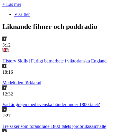
+ Läs mer
Visa fler
Liknande filmer och poddradio
3:12
History Skills | Farligt barnarbete i viktorianska England
18:16
Medeltiden förklarad
12:32
Vad är grejen med svenska bönder under 1800-talet?
2:27
Tre saker som förändrade 1800-talets jordbrukssamhälle