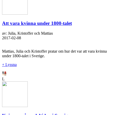
Att vara kvinna under 1800-talet
av: Julia, Kristoffer och Mattias
2017-02-08
Mattias, Julia och Kristoffer pratar om hur det var att vara kvinna
under 1800-talet i Sverige.
+ Lyssna
L