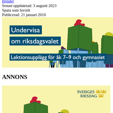
Bönder
Senast uppdaterad: 3 augusti 2023
Spara som favorit
Publicerad: 21 januari 2010
ANNONS