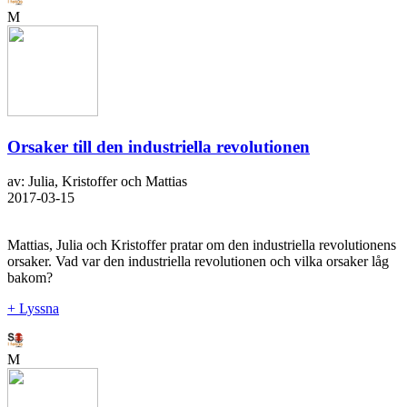
M
Orsaker till den industriella revolutionen
av: Julia, Kristoffer och Mattias
2017-03-15
Mattias, Julia och Kristoffer pratar om den industriella revolutionens
orsaker. Vad var den industriella revolutionen och vilka orsaker låg
bakom?
+ Lyssna
M