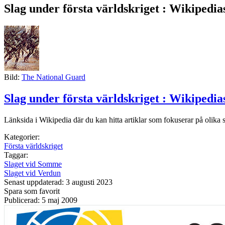
Slag under första världskriget : Wikipedia
Bild:
The National Guard
Slag under första världskriget : Wikipedia
Länksida i Wikipedia där du kan hitta artiklar som fokuserar på olika s
Kategorier:
Första världskriget
Taggar:
Slaget vid Somme
Slaget vid Verdun
Senast uppdaterad: 3 augusti 2023
Spara som favorit
Publicerad: 5 maj 2009