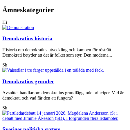
Ämneskategorier
Hi
Demokratins historia
Historia om demokratins utveckling och kampen för rösträtt.
Demokrati betyder att det är folket som styr. Den moderna...
Sh
Demokratins grunder
Avsnittet handlar om demokratins grundläggande principer. Vad är
demokrati och vad får den att fungera?
Sh
Sveriges politiska system