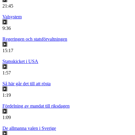
21:45
Valsystem
9:36
Regeringen och statsförvaltningen
15:17
Statsskicket i USA
1:57
Så här går det till att rösta
1:19
Fördelning av mandat till riksdagen
1:09
De allmanna valen i Sverige