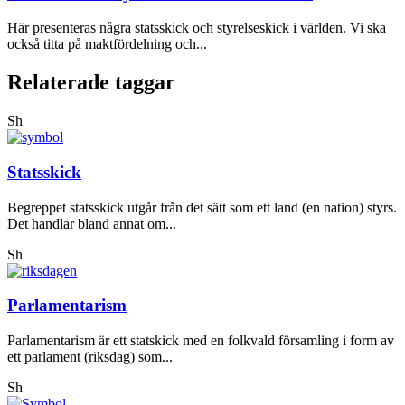
Här presenteras några statsskick och styrelseskick i världen. Vi ska
också titta på maktfördelning och...
Relaterade taggar
Sh
Statsskick
Begreppet statsskick utgår från det sätt som ett land (en nation) styrs.
Det handlar bland annat om...
Sh
Parlamentarism
Parlamentarism är ett statskick med en folkvald församling i form av
ett parlament (riksdag) som...
Sh