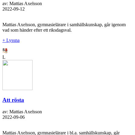
av: Mattias Axelsson
2022-09-12
Mattias Axelsson, gymnasielärare i samhällskunskap, går igenom
vad som händer efter ett riksdagsval.
+ Lyssna
L
Att rösta
av: Mattias Axelsson
2022-09-06
Mattias Axelsson, gymnasielärare i bl.a. samhällskunskap, går