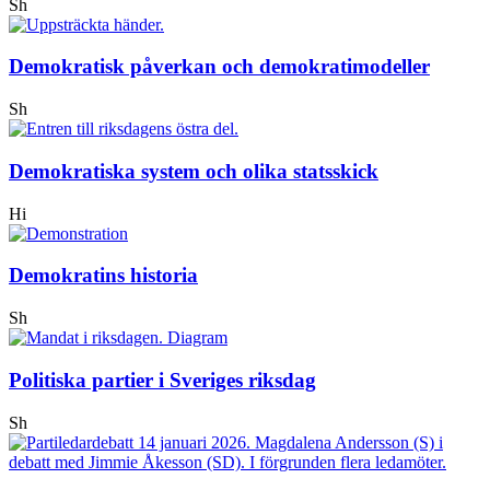
Sh
Demokratisk påverkan och demokratimodeller
Sh
Demokratiska system och olika statsskick
Hi
Demokratins historia
Sh
Politiska partier i Sveriges riksdag
Sh