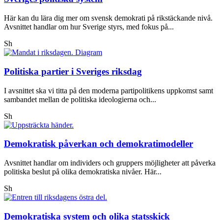
Här kan du lära dig mer om svensk demokrati på rikstäckande nivå.
Avsnittet handlar om hur Sverige styrs, med fokus på...
Sh
Politiska partier i Sveriges riksdag
I avsnittet ska vi titta på den moderna partipolitikens uppkomst samt
sambandet mellan de politiska ideologierna och...
Sh
Demokratisk påverkan och demokratimodeller
Avsnittet handlar om individers och gruppers möjligheter att påverka
politiska beslut på olika demokratiska nivåer. Här...
Sh
Demokratiska system och olika statsskick