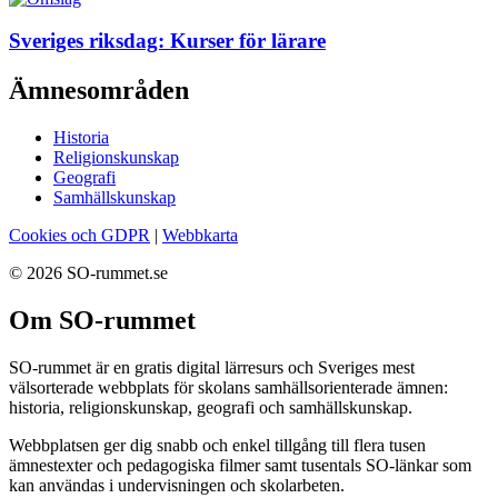
Sveriges riksdag: Kurser för lärare
Ämnesområden
Historia
Religionskunskap
Geografi
Samhällskunskap
Cookies och GDPR
|
Webbkarta
© 2026 SO-rummet.se
Om SO-rummet
SO-rummet är en gratis digital lärresurs och Sveriges mest
välsorterade webbplats för skolans samhällsorienterade ämnen:
historia, religionskunskap, geografi och samhällskunskap.
Webbplatsen ger dig snabb och enkel tillgång till flera tusen
ämnestexter och pedagogiska filmer samt tusentals SO-länkar som
kan användas i undervisningen och skolarbeten.