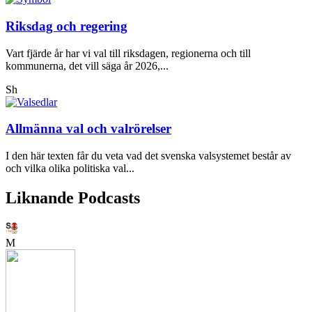
Riksdag och regering
Vart fjärde år har vi val till riksdagen, regionerna och till
kommunerna, det vill säga år 2026,...
Sh
Allmänna val och valrörelser
I den här texten får du veta vad det svenska valsystemet består av
och vilka olika politiska val...
Liknande Podcasts
M