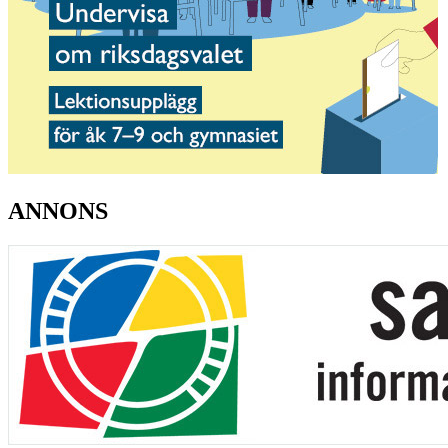
ANNONS