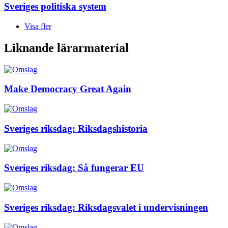
Sveriges politiska system
Visa fler
Liknande lärarmaterial
Make Democracy Great Again
Sveriges riksdag: Riksdagshistoria
Sveriges riksdag: Så fungerar EU
Sveriges riksdag: Riksdagsvalet i undervisningen