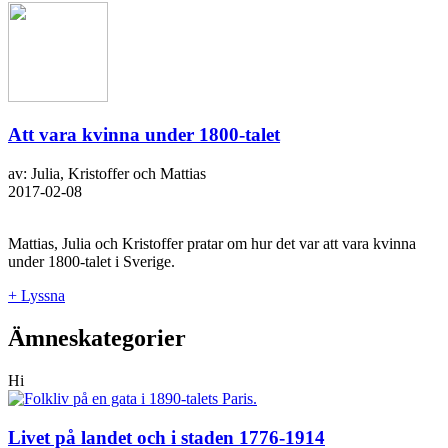
Att vara kvinna under 1800-talet
av: Julia, Kristoffer och Mattias
2017-02-08
Mattias, Julia och Kristoffer pratar om hur det var att vara kvinna
under 1800-talet i Sverige.
+ Lyssna
Ämneskategorier
Hi
Livet på landet och i staden 1776-1914