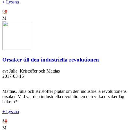
+ Lyssna
M
Orsaker till den industriella revolutionen
av: Julia, Kristoffer och Mattias
2017-03-15
Mattias, Julia och Kristoffer pratar om den industriella revolutionens
orsaker. Vad var den industriella revolutionen och vilka orsaker låg
bakom?
+ Lyssna
M