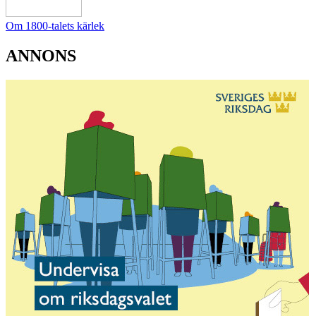
Om 1800-talets kärlek
ANNONS