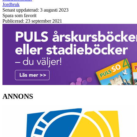
Jordbruk
Senast uppdaterad: 3 augusti 2023
Spara som favorit
Publicerad: 23 september 2021
ANNONS