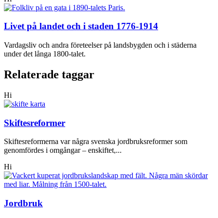
Livet på landet och i staden 1776-1914
Vardagsliv och andra företeelser på landsbygden och i städerna
under det långa 1800-talet.
Relaterade taggar
Hi
Skiftesreformer
Skiftesreformerna var några svenska jordbruksreformer som
genomfördes i omgångar – enskiftet,...
Hi
Jordbruk