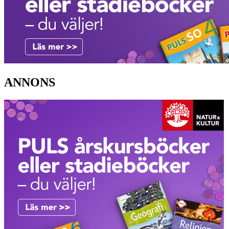
ANNONS