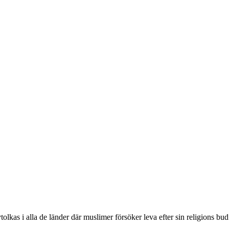
tolkas i alla de länder där muslimer försöker leva efter sin religions bu