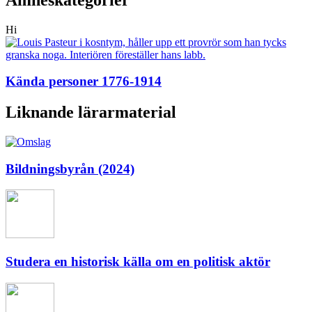
Hi
Kända personer 1776-1914
Liknande lärarmaterial
Bildningsbyrån (2024)
Studera en historisk källa om en politisk aktör