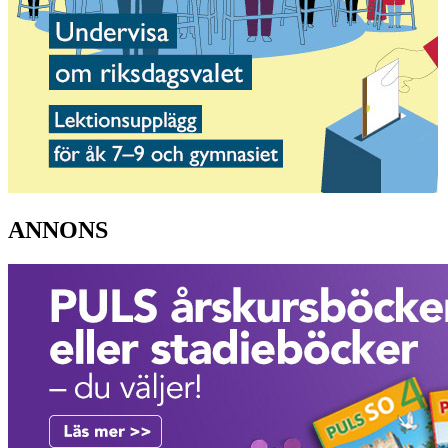
ANNONS