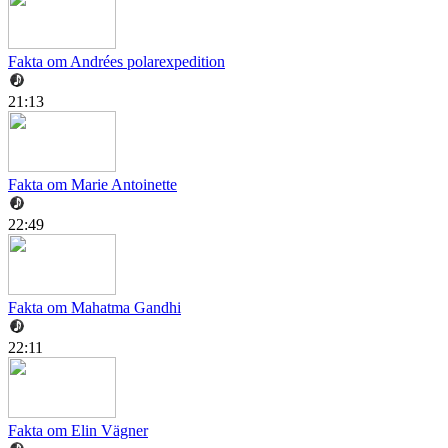
Fakta om Andrées polarexpedition
21:13
Fakta om Marie Antoinette
22:49
Fakta om Mahatma Gandhi
22:11
Fakta om Elin Vägner