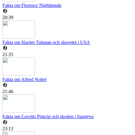
Fakta om Florence Nightingale
20:39
Fakta om Harriet Tubman och slaveriet i USA
21:35
Fakta om Alfred Nobel
21:46
Fakta om Gavrilo Princip och skotten i Sarajevo
23:13