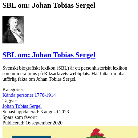
SBL om: Johan Tobias Sergel
SBL om: Johan Tobias Sergel
Svenskt biografiskt lexikon (SBL) är ett personhistoriskt lexikon
som numera finns på Riksarkivets webbplats. Här hittar du bl.a.
utförlig fakta om Johan Tobias Sergel.
Kategorier:
Kända personer 1776-1914
Taggar:
Johan Tobias Sergel
Senast uppdaterad: 3 augusti 2023
Spara som favorit
Publicerad: 16 september 2020