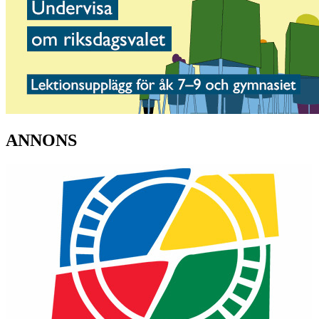
ANNONS