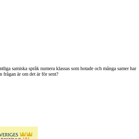
 samtliga samiska språk numera klassas som hotade och många samer har
en frågan är om det är för sent?