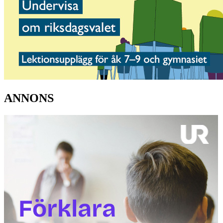
ANNONS