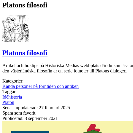
Platons filosofi
Platons filosofi
Artikel och boktips på Historiska Medias webbplats där du kan läsa om 
den västerländska filosofin är en serie fotnoter till Platons dialoger...
Kategorier:
Kända personer på forntiden och antiken
Taggar:
Idéhistoria
Platon
Senast uppdaterad: 27 februari 2025
Spara som favorit
Publicerad: 3 september 2021